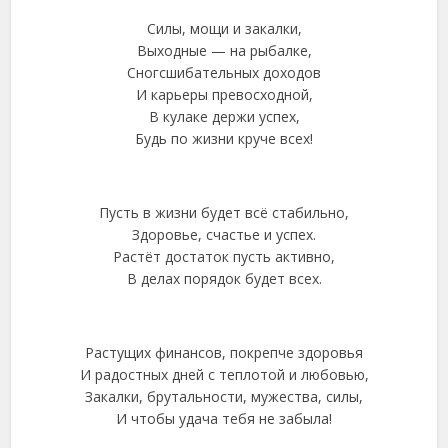
Силы, мощи и закалки,
Выходные — на рыбалке,
Сногсшибательных доходов
И карьеры превосходной,
В кулаке держи успех,
Будь по жизни круче всех!
Пусть в жизни будет всё стабильно,
Здоровье, счастье и успех.
Растёт достаток пусть активно,
В делах порядок будет всех.
Растущих финансов, покрепче здоровья
И радостных дней с теплотой и любовью,
Закалки, брутальности, мужества, силы,
И чтобы удача тебя не забыла!