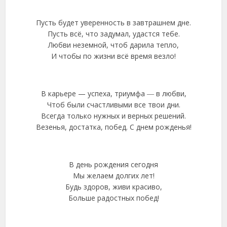
Пусть будет уверенность в завтрашнем дне.
Пусть всё, что задумал, удастся тебе.
Любви неземной, чтоб дарила тепло,
И чтобы по жизни всё время везло!
В карьере — успеха, триумфа ― в любви,
Чтоб были счастливыми все твои дни.
Всегда только нужных и верных решений.
Везенья, достатка, побед. С днем рожденья!
В день рождения сегодня
Мы желаем долгих лет!
Будь здоров, живи красиво,
Больше радостных побед!