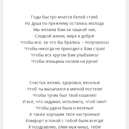
Годы быстро мчатся белой стаей.
Но душа по-прежнему осталась молода.
Мы желаем Вам за чашкой чая,
Сладкой жизни, мира и добра!
Чтобы всё, за что Вы брались – получалось!
Чтобы никогда не приходил к Вам страх!
Чтобы все кругом Вам улыбались!
Чтобы женщины носили на руках!
Счастья желаю, здоровья, веселья!
Чтоб ты высыпался в мягкой постели!
Чтобы тугим был твой кошелёк!
И всё, что задумал, исполнить, чтоб смог!
Чтобы удача была и везенье!
А также хорошим твоё настроенье!
Комфорт и покой с тобой были всегда!
Я поздравляю, (Имя мужчины), тебя!