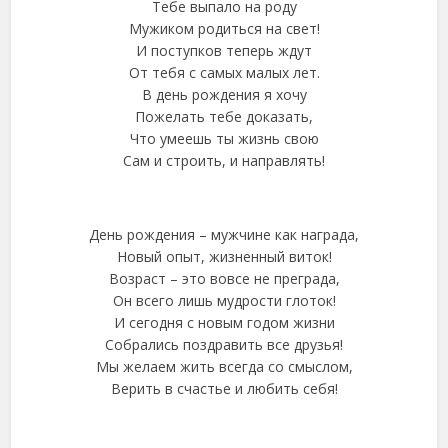
Тебе выпало на роду
Мужиком родиться на свет!
И поступков теперь ждут
От тебя с самых малых лет.
В день рождения я хочу
Пожелать тебе доказать,
Что умеешь ты жизнь свою
Сам и строить, и направлять!
День рождения – мужчине как награда,
Новый опыт, жизненный виток!
Возраст – это вовсе не преграда,
Он всего лишь мудрости глоток!
И сегодня с новым годом жизни
Собрались поздравить все друзья!
Мы желаем жить всегда со смыслом,
Верить в счастье и любить себя!