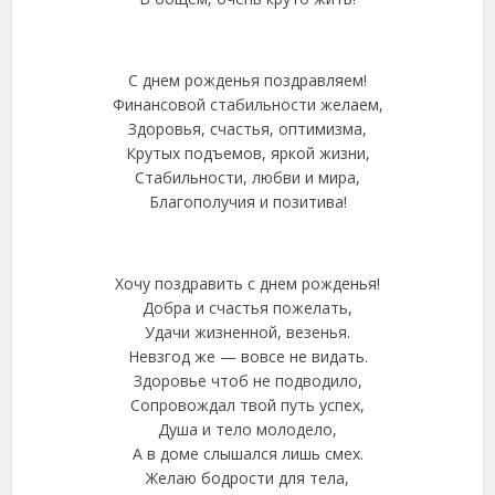
С днем рожденья поздравляем!
Финансовой стабильности желаем,
Здоровья, счастья, оптимизма,
Крутых подъемов, яркой жизни,
Стабильности, любви и мира,
Благополучия и позитива!
Хочу поздравить с днем рожденья!
Добра и счастья пожелать,
Удачи жизненной, везенья.
Невзгод же — вовсе не видать.
Здоровье чтоб не подводило,
Сопровождал твой путь успех,
Душа и тело молодело,
А в доме слышался лишь смех.
Желаю бодрости для тела,