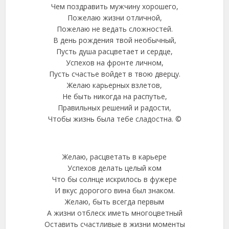
Чем поздравить мужчину хорошего,
Пожелаю жизни отличной,
Пожелаю не ведать сложностей.
В день рождения твой необычный,
Пусть душа расцветает и сердце,
Успехов на фронте личном,
Пусть счастье войдет в твою дверцу.
Желаю карьерных взлетов,
Не быть никогда на распутье,
Правильных решений и радости,
Чтобы жизнь была тебе сладостна. ©
Желаю, расцветать в карьере
Успехов делать целый ком
Что бы солнце искрилось в фужере
И вкус дорогого вина был знаком.
Желаю, быть всегда первым
А жизни отблеск иметь многоцветный
Оставить счастливые в жизни моменты