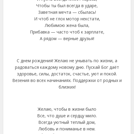
Чтобы ты был всегда в ударе,
Заветная мечта — сбылась!
И чтоб не глох мотор некстати,
Любимою жена была,
Прибавка — часто чтоб к зарплате,
А рядом — верные друзья!
С днем рождения! Желаю не унывать по жизни, а
радоваться каждому новому дню. Пускай Бог даёт
здоровье, силы, достаток, счастье, уют и покой.
Везения во всех начинаниях. Поддержки от родных и
близких!
Желаю, чтобы в жизни было
Все, что душе и сердцу мило.
Всегда уютный теплый дом,
Любовь и пониманье в нем.