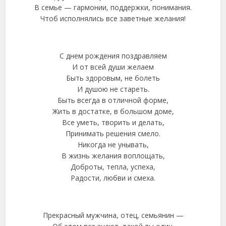
В семье — гармонии, поддержки, понимания.
Чтоб исполнялись все заветные желания!
С днем рождения поздравляем
И от всей души желаем
Быть здоровым, не болеть
И душою не стареть.
Быть всегда в отличной форме,
Жить в достатке, в большом доме,
Все уметь, творить и делать,
Принимать решения смело.
Никогда не унывать,
В жизнь желания воплощать,
Доброты, тепла, успеха,
Радости, любви и смеха.
Прекрасный мужчина, отец, семьянин —