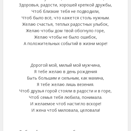
Здоровья, радости, хорошей крепкой дружбы,
Чтоб близкие тебя не подводили,
Чтоб было всё, что кажется столь нужным.
Желаю счастья, теплых радостных улыбок,
Желаю чтобы дом твой обогнуло горе,
Желаю чтобы не было ошибок,
А положительных событий в жизни море!
Дорогой мой, милый мой мужчина,
Я тебе желаю в день рождения
Быть большим и сильным, как махина,
Я тебе желаю лишь везения.
Чтоб друзья горой стояли в радости и в горе,
Чтоб семья тебя любила, понимала.
И желаемое чтоб настигло вскоре!
И жена чтоб миловала, целовала!