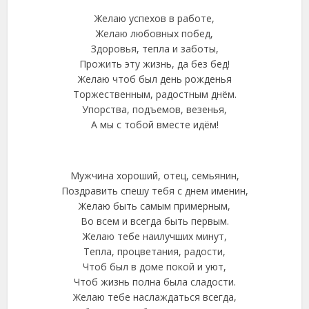
Желаю успехов в работе,
Желаю любовных побед,
Здоровья, тепла и заботы,
Прожить эту жизнь, да без бед!
Желаю чтоб был день рожденья
Торжественным, радостным днём.
Упорства, подъемов, везенья,
А мы с тобой вместе идём!
Мужчина хороший, отец, семьянин,
Поздравить спешу тебя с днем именин,
Желаю быть самым примерным,
Во всем и всегда быть первым.
Желаю тебе наилучших минут,
Тепла, процветания, радости,
Чтоб был в доме покой и уют,
Чтоб жизнь полна была сладости.
Желаю тебе наслаждаться всегда,