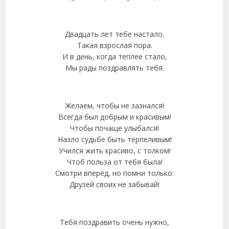
Двадцать лет тебе настало.
Такая взрослая пора.
И в день, когда теплее стало,
Мы рады поздравлять тебя.
Желаем, чтобы не зазнался!
Всегда был добрым и красивым!
Чтобы почаще улыбался!
Назло судьбе быть терпеливым!
Учился жить красиво, с толком!
Чтоб польза от тебя была!
Смотри вперёд, но помни только:
Друзей своих не забывай!
Тебя поздравить очень нужно,