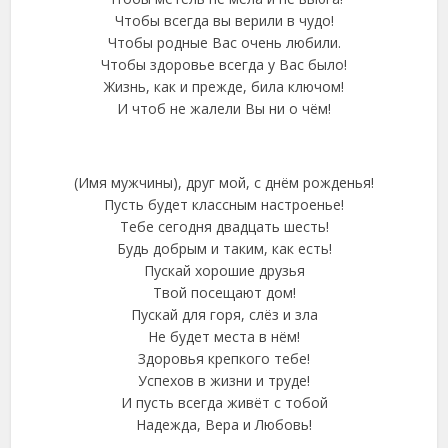
Чтобы всегда вы верили в чудо!
Чтобы родные Вас очень любили.
Чтобы здоровье всегда у Вас было!
Жизнь, как и прежде, била ключом!
И чтоб не жалели Вы ни о чём!
(Имя мужчины), друг мой, с днём рожденья!
Пусть будет классным настроенье!
Тебе сегодня двадцать шесть!
Будь добрым и таким, как есть!
Пускай хорошие друзья
Твой посещают дом!
Пускай для горя, слёз и зла
Не будет места в нём!
Здоровья крепкого тебе!
Успехов в жизни и труде!
И пусть всегда живёт с тобой
Надежда, Вера и Любовь!