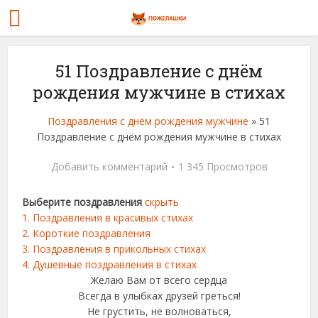
51 Поздравление с днём
рождения мужчине в стихах
Поздравления с днём рождения мужчине
»
51
Поздравление с днём рождения мужчине в стихах
Добавить комментарий
1 345 Просмотров
Выберите поздравления
скрыть
1.
Поздравления в красивых стихах
2.
Короткие поздравления
3.
Поздравления в прикольных стихах
4.
Душевные поздравления в стихах
Желаю Вам от всего сердца
Всегда в улыбках друзей греться!
Не грустить, не волноваться,