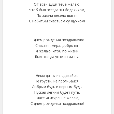
От всей души тебе желаю,
Чтоб был всегда ты бодрячком,
По жизни весело шагая
С набитым счастьем сундучком!
С днем рождения поздравляю!
Счастья, мира, доброты.
Я желаю, чтоб по жизни
Был всегда успешным ты.
Никогда ты не сдавайся,
Не грусти, не прогибайся,
Добрым будь и верным будь.
Пускай легким будет путь.
Счастья искренне желаю,
С днем рожденья поздравляю!