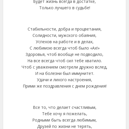
Будет жизнь всегда в достатке,
Только лучшего в судьбе!
Стабильности, добра и процветания,
Солидности, мужского обаяния,
Успехов на работе и в делах,
С любимою всегда чтоб было «Ах!»
Здоровья, чтоб вообще не подводило,
На все всегда чтоб сил тебе хватило.
Чтоб с уважением смотрели дружно вслед,
И на болезни был иммунитет.
Удачи и лихого настроения,
Прими же поздравления с днем рождения!
Все то, что делает счастливым,
Тебе хочу я пожелать,
Родными быть всегда любимым,
Друзей по жизни не терять,