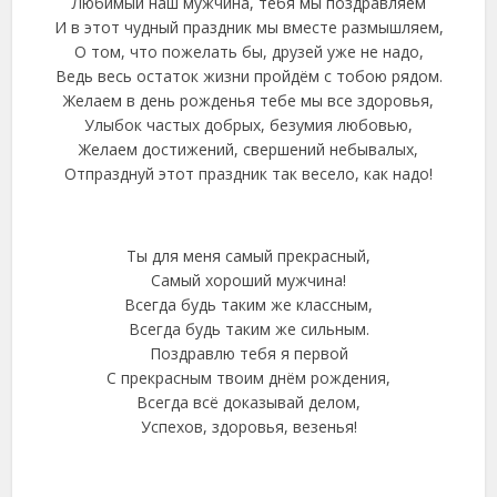
Любимый наш мужчина, тебя мы поздравляем
И в этот чудный праздник мы вместе размышляем,
О том, что пожелать бы, друзей уже не надо,
Ведь весь остаток жизни пройдём с тобою рядом.
Желаем в день рожденья тебе мы все здоровья,
Улыбок частых добрых, безумия любовью,
Желаем достижений, свершений небывалых,
Отпразднуй этот праздник так весело, как надо!
Ты для меня самый прекрасный,
Самый хороший мужчина!
Всегда будь таким же классным,
Всегда будь таким же сильным.
Поздравлю тебя я первой
С прекрасным твоим днём рождения,
Всегда всё доказывай делом,
Успехов, здоровья, везенья!