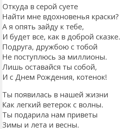
Откуда в серой суете
Найти мне вдохновенья краски?
А я опять зайду к тебе,
И будет все, как в доброй сказке.
Подруга, дружбою с тобой
Не поступлюсь за миллионы.
Лишь оставайся ты собой,
И с Днем Рождения, котенок!
Ты появилась в нашей жизни
Как легкий ветерок с волны.
Ты подарила нам приветы
Зимы и лета и весны.