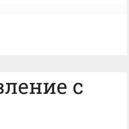
вление с