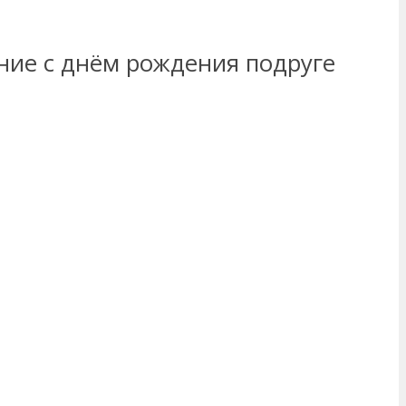
ние с днём рождения подруге