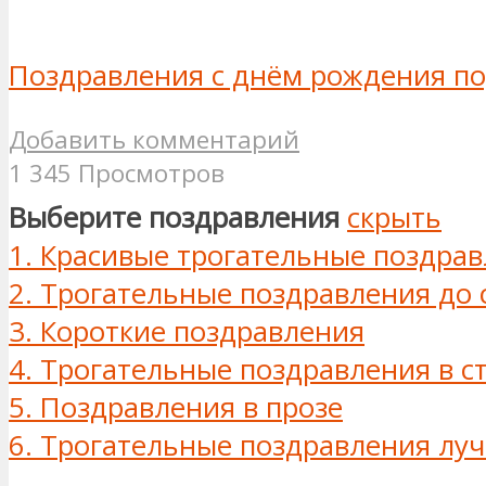
Поздравления с днём рождения по
Добавить комментарий
1 345 Просмотров
Выберите поздравления
скрыть
1.
Красивые трогательные поздра
2.
Трогательные поздравления до 
3.
Короткие поздравления
4.
Трогательные поздравления в с
5.
Поздравления в прозе
6.
Трогательные поздравления лу