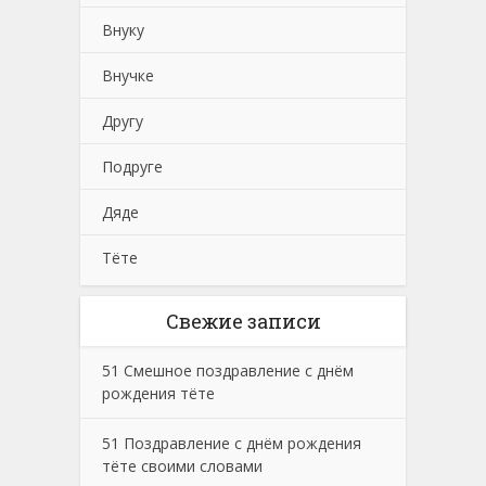
Внуку
Внучке
Другу
Подруге
Дяде
Тёте
Свежие записи
51 Смешное поздравление с днём
рождения тёте
51 Поздравление с днём рождения
тёте своими словами