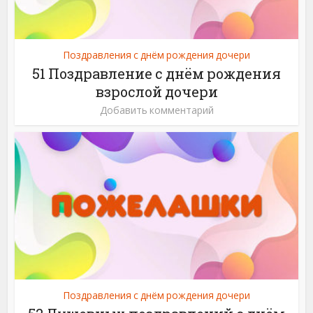
Поздравления с днём рождения дочери
51 Поздравление с днём рождения
взрослой дочери
Добавить комментарий
Поздравления с днём рождения дочери