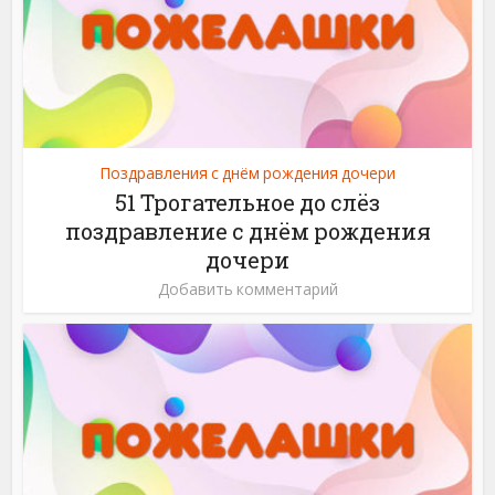
Поздравления с днём рождения дочери
51 Трогательное до слёз
поздравление с днём рождения
дочери
Добавить комментарий