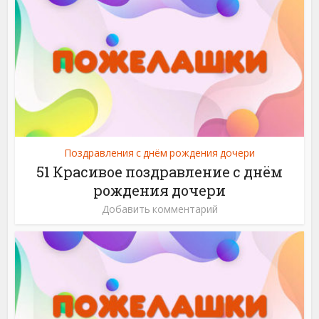
Поздравления с днём рождения дочери
51 Красивое поздравление с днём
рождения дочери
Добавить комментарий