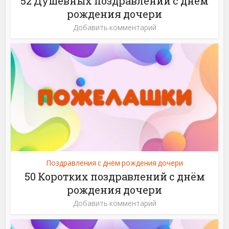
52 Душевных поздравлений с днём
рождения дочери
Добавить комментарий
Поздравления с днём рождения дочери
50 Коротких поздравлений с днём
рождения дочери
Добавить комментарий