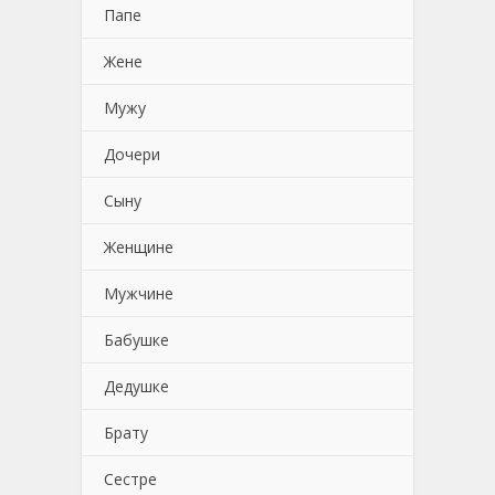
Папе
Жене
Мужу
Дочери
Сыну
Женщине
Мужчине
Бабушке
Дедушке
Брату
Сестре