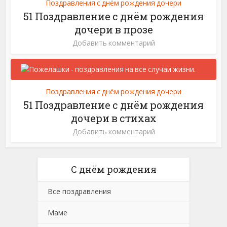
Поздравления с днём рождения дочери
51 Поздравление с днём рождения
дочери в прозе
Добавить комментарий
Поздравления с днём рождения дочери
51 Поздравление с днём рождения
дочери в стихах
Добавить комментарий
С днём рождения
Все поздравления
Маме