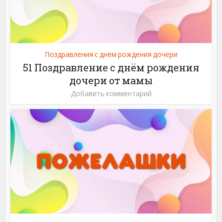
Поздравления с днём рождения дочери
51 Поздравление с днём рождения
дочери от мамы
Добавить комментарий