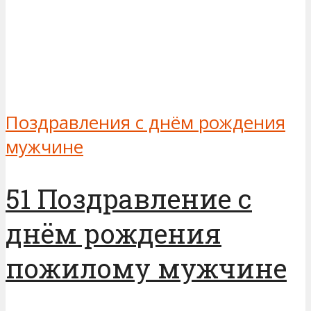
Поздравления с днём рождения
мужчине
51 Поздравление с
днём рождения
пожилому мужчине