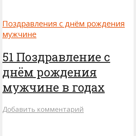
Поздравления с днём рождения
мужчине
51 Поздравление с
днём рождения
мужчине в годах
Добавить комментарий