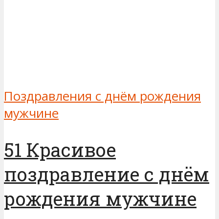
Поздравления с днём рождения
мужчине
51 Красивое
поздравление с днём
рождения мужчине