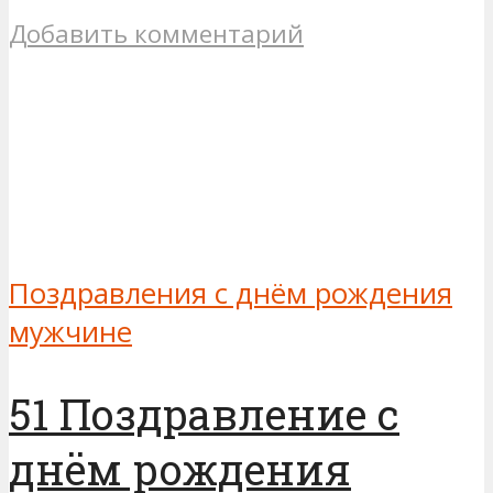
Добавить комментарий
Поздравления с днём рождения
мужчине
51 Поздравление с
днём рождения