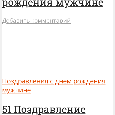
рождения мужчине
Добавить комментарий
Поздравления с днём рождения
мужчине
51 Поздравление