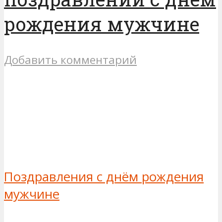
рождения мужчине
Добавить комментарий
Поздравления с днём рождения
мужчине