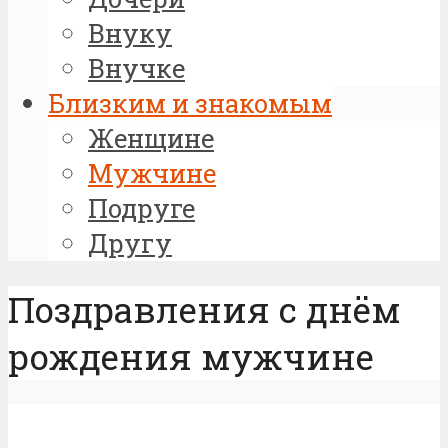
Внуку
Внучке
Близким и знакомым
Женщине
Мужчине
Подруге
Другу
Поздравления с днём
рождения мужчине