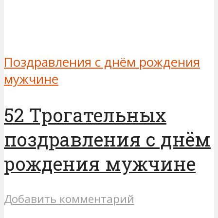
Поздравления с днём рождения
мужчине
52 Трогательных
поздравления с днём
рождения мужчине
Добавить комментарий