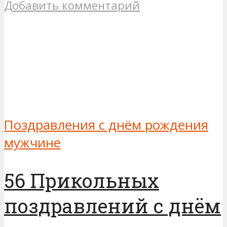
Добавить комментарий
Поздравления с днём рождения
мужчине
56 Прикольных
поздравлений с днём