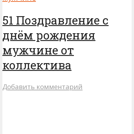
51 Поздравление с
днём рождения
мужчине от
коллектива
Добавить комментарий