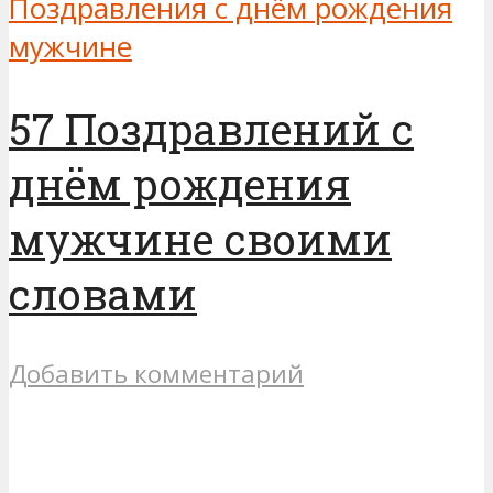
Поздравления с днём рождения
мужчине
57 Поздравлений с
днём рождения
мужчине своими
словами
Добавить комментарий