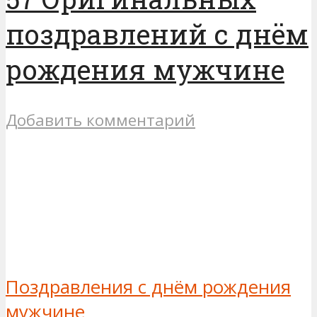
поздравлений с днём
рождения мужчине
Добавить комментарий
Поздравления с днём рождения
мужчине