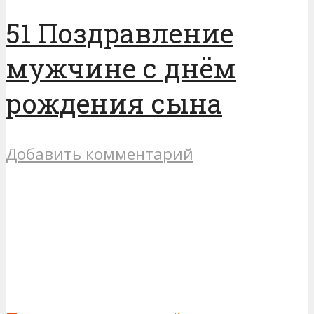
51 Поздравление
мужчине с днём
рождения сына
Добавить комментарий