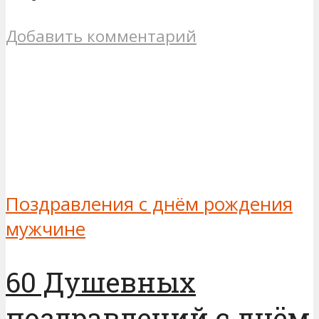
Добавить комментарий
Поздравления с днём рождения
мужчине
60 Душевных
поздравлений с днём