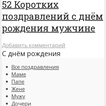
52 Коротких
поздравлений с днём
рождения мужчине
Добавить комментарий
С днём рождения
Все поздравления
Маме
Папе
Жене
Мужу
Дочери