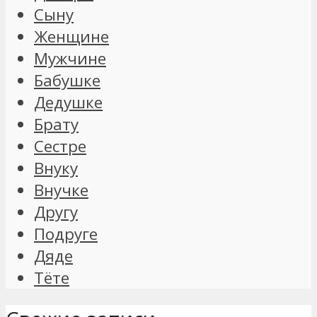
Сыну
Женщине
Мужчине
Бабушке
Дедушке
Брату
Сестре
Внуку
Внучке
Другу
Подруге
Дяде
Тёте