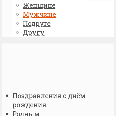
Женщине
Мужчине
Подруге
Другу
Поздравления с днём
рождения
Родным