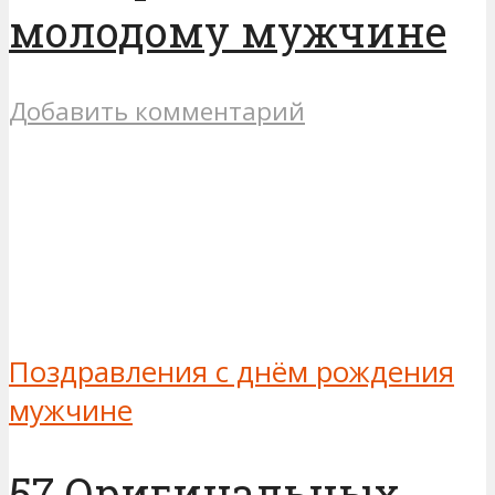
молодому мужчине
Добавить комментарий
Поздравления с днём рождения
мужчине
57 Оригинальных