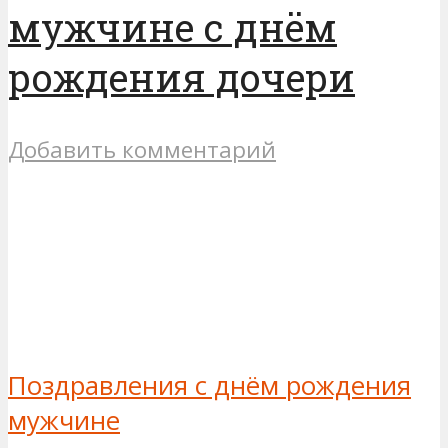
мужчине с днём
рождения дочери
Добавить комментарий
Поздравления с днём рождения
мужчине