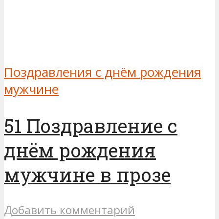
Поздравления с днём рождения
мужчине
51 Поздравление с
днём рождения
мужчине в прозе
Добавить комментарий