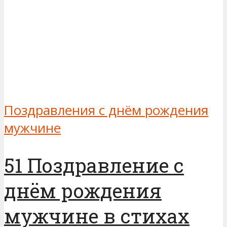
Поздравления с днём рождения
мужчине
51 Поздравление с
днём рождения
мужчине в стихах