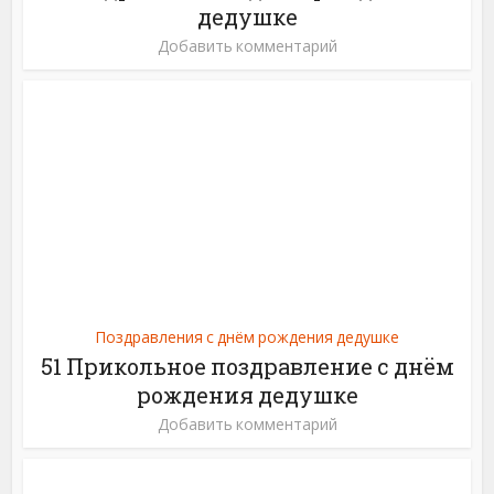
дедушке
Добавить комментарий
Поздравления с днём рождения дедушке
51 Прикольное поздравление с днём
рождения дедушке
Добавить комментарий