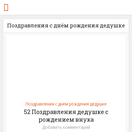
Поздравления с днём рождения дедушке
Поздравления с днём рождения дедушке
52 Поздравления дедушке с
рождением внука
Добавить комментарий