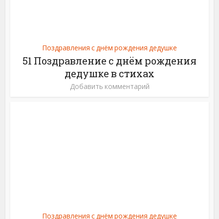
Поздравления с днём рождения дедушке
51 Поздравление с днём рождения
дедушке в стихах
Добавить комментарий
Поздравления с днём рождения дедушке