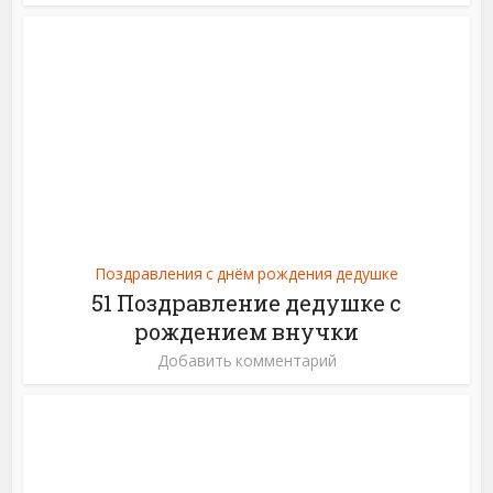
Поздравления с днём рождения дедушке
51 Поздравление дедушке с
рождением внучки
Добавить комментарий