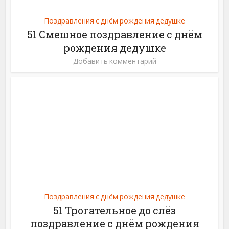
Поздравления с днём рождения дедушке
51 Смешное поздравление с днём
рождения дедушке
Добавить комментарий
Поздравления с днём рождения дедушке
51 Трогательное до слёз
поздравление с днём рождения