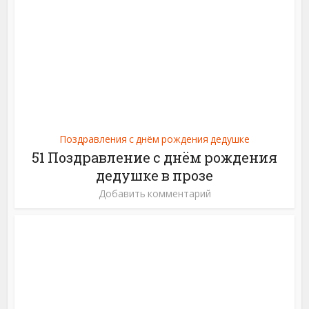
Поздравления с днём рождения дедушке
51 Поздравление с днём рождения
дедушке в прозе
Добавить комментарий