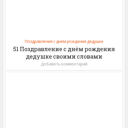
Поздравления с днём рождения дедушке
51 Поздравление с днём рождения
дедушке своими словами
Добавить комментарий