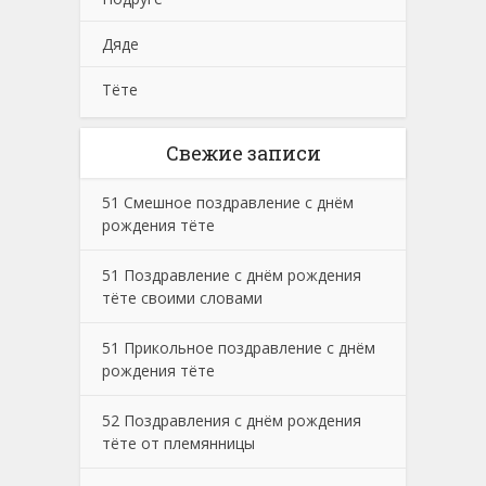
Дяде
Тёте
Свежие записи
51 Смешное поздравление с днём
рождения тёте
51 Поздравление с днём рождения
тёте своими словами
51 Прикольное поздравление с днём
рождения тёте
52 Поздравления с днём рождения
тёте от племянницы