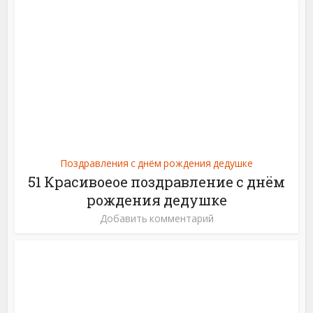
Поздравления с днём рождения дедушке
51 Красивоеое поздравление с днём
рождения дедушке
Добавить комментарий