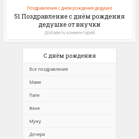
Поздравления с днём рождения дедушке
51 Поздравление с днём рождения
дедушке от внучки
Добавить комментарий
С днём рождения
Все поздравления
Маме
Папе
Жене
Мужу
Дочери