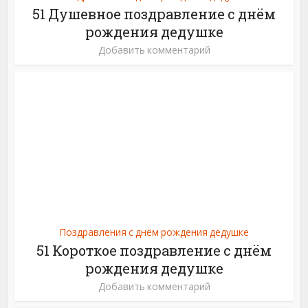
51 Душевное поздравление с днём
рождения дедушке
Добавить комментарий
Поздравления с днём рождения дедушке
51 Короткое поздравление с днём
рождения дедушке
Добавить комментарий