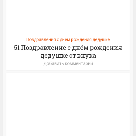
Поздравления с днём рождения дедушке
51 Поздравление с днём рождения
дедушке от внука
Добавить комментарий