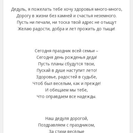
Дедуль, я пожелать тебе хочу здоровья много-много,
Дорогу в жизни без камней и счастья неземного.
Пусть ни печали, ни тоска твой адрес не отыщут
Желаю радости, добра и лет прожить до тыщи!
Сегодня праздник всей семьи –
Сегодня день рожденья деда!
Пусть планы сбудутся твои,
Пускай в душе наступит лето!
Здоровье, радостей в судьбе,
Чтоб был веселым, как и прежде!
И обещаем мы тебе,
Что оправдаем все надежды.
Наш дедуля дорогой,
Поздравляем с праздником,
За стихи весёлые