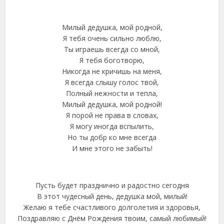
Милый дедушка, мой родной,
Я тебя очень сильно люблю,
Ты играешь всегда со мной,
Я тебя боготворю,
Никогда не кричишь на меня,
Я всегда слышу голос твой,
Полный нежности и тепла,
Милый дедушка, мой родной!
Я порой не права в словах,
Я могу иногда вспылить,
Но ты добр ко мне всегда
И мне этого не забыть!
Пусть будет празднично и радостно сегодня
В этот чудесный день, дедушка мой, милый!
Желаю я тебе счастливого долголетия и здоровья,
Поздравляю с Днём Рождения твоим, самый любимый!