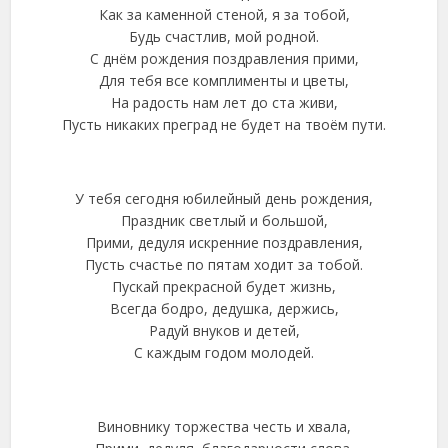
Как за каменной стеной, я за тобой,
Будь счастлив, мой родной.
С днём рождения поздравления прими,
Для тебя все комплименты и цветы,
На радость нам лет до ста живи,
Пусть никаких преград не будет на твоём пути.
У тебя сегодня юбилейный день рождения,
Праздник светлый и большой,
Прими, дедуля искренние поздравления,
Пусть счастье по пятам ходит за тобой.
Пускай прекрасной будет жизнь,
Всегда бодро, дедушка, держись,
Радуй внуков и детей,
С каждым годом молодей.
Виновнику торжества честь и хвала,