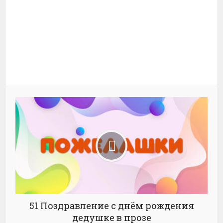
Facebook
X
Pinterest
51 Поздравление с днём рождения
дедушке в прозе