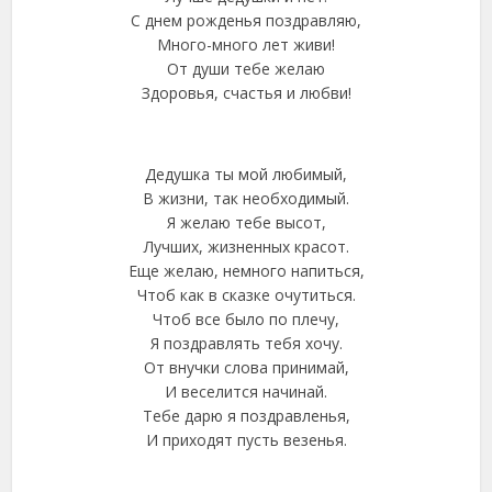
С днем рожденья поздравляю,
Много-много лет живи!
От души тебе желаю
Здоровья, счастья и любви!
Дедушка ты мой любимый,
В жизни, так необходимый.
Я желаю тебе высот,
Лучших, жизненных красот.
Еще желаю, немного напиться,
Чтоб как в сказке очутиться.
Чтоб все было по плечу,
Я поздравлять тебя хочу.
От внучки слова принимай,
И веселится начинай.
Тебе дарю я поздравленья,
И приходят пусть везенья.