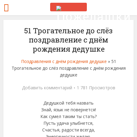
51 Трогательное до слёз
поздравление с днём
рождения дедушке
Поздравления с днём рождения дедушке
»
51
Трогательное до слёз поздравление с днём рождения
дедушке
Добавить комментарий
1 781 Просмотров
Дедушкой тебя назвать
Знай, язык не повернется!
Как сумел таким ты стать?
Пусть удача улыбнется,
Счастья, радости всегда,
Энергичности желаю,