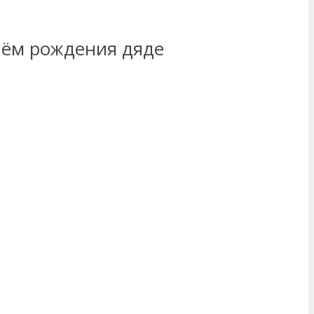
нём рождения дяде