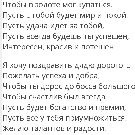
Чтобы в золоте мог купаться.
Пусть с тобой будет мир и покой,
Пусть удача идет за тобой,
Пусть всегда будешь ты успешен,
Интересен, красив и потешен.
Я хочу поздравить дядю дорогого
Пожелать успеха и добра,
Чтобы ты дорос до босса большого
Чтобы счастлив был всегда.
Пусть будет богатство и премии,
Пусть все у тебя приумножиться,
Желаю талантов и радости,