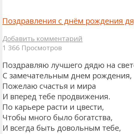
Поздравления с днём рождения д
Добавить комментарий
1 366 Просмотров
Поздравляю лучшего дядю на свет
С замечательным днем рождения,
Пожелаю счастья и мира
И вперед тебе продвижения.
По карьере расти и цвести,
Чтобы много было богатства,
И всегда быть довольным тебе,