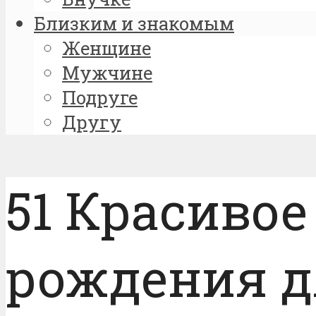
Близким и знакомым
Женщине
Мужчине
Подруге
Другу
51 Красивое
рождения д