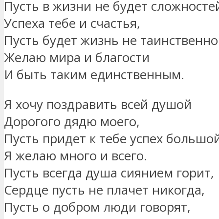
Пусть в жизни не будет сложносте
Успеха тебе и счастья,
Пусть будет жизнь не таинственно
Желаю мира и благости
И быть таким единственным.
Я хочу поздравить всей душой
Дорогого дядю моего,
Пусть придет к тебе успех большой
Я желаю много и всего.
Пусть всегда душа сиянием горит,
Сердце пусть не плачет никогда,
Пусть о добром люди говорят,