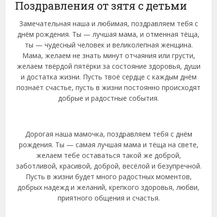
Поздравления от зятя с детьми
Замечательная наша и любимая, поздравляем тебя с
днём рождения. Ты — лучшая мама, и отменная тёща,
ты — чудесный человек и великолепная женщина.
Мама, желаем не знать минут отчаяния или грусти,
желаем твёрдой пятёрки за состояние здоровья, души
и достатка жизни. Пусть твоё сердце с каждым днём
познаёт счастье, пусть в жизни постоянно происходят
добрые и радостные события.
Дорогая наша мамочка, поздравляем тебя с днём
рождения. Ты — самая лучшая мама и тёща на свете,
желаем тебе оставаться такой же доброй,
заботливой, красивой, доброй, весёлой и безупречной.
Пусть в жизни будет много радостных моментов,
добрых надежд и желаний, крепкого здоровья, любви,
приятного общения и счастья.