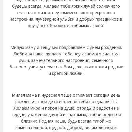
будешь всегда. Желаем тебе ярких лучей солнечного
счастья в жизни, неутомимых сил и прекрасного
настроения, лучезарной улыбки и добрых праздников в
кругу всех близких и любимых людей.
Милую маму и тёщу мы поздравляем с днём рождения.
Любимая наша, желаем тебе неугасаемого счастья
души, замечательного настроения, семейного
благополучия, успеха в любом деле, понимания родных
и крепкой любви.
Милая мама и чудесная тёща отмечает сегодня день
рожденья. твои дети искренне тебя поздравляют.
Желаем мира и покоя на душе, отрады и радости на
сердце, уважения друзей и знакомых, любви родных и
близких. Родная наша, будь всегда такой же
замечательной, щедрой, доброй, великолепной и