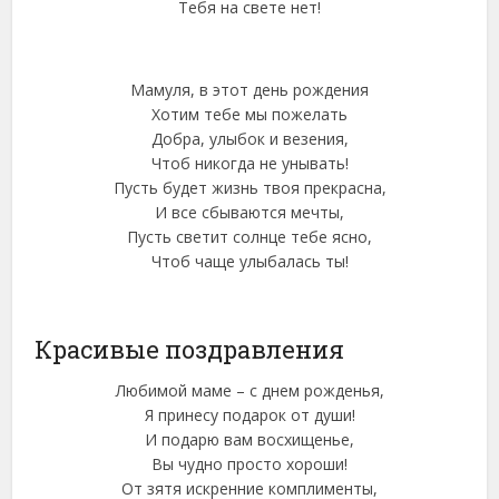
Тебя на свете нет!
Мамуля, в этот день рождения
Хотим тебе мы пожелать
Добра, улыбок и везения,
Чтоб никогда не унывать!
Пусть будет жизнь твоя прекрасна,
И все сбываются мечты,
Пусть светит солнце тебе ясно,
Чтоб чаще улыбалась ты!
Красивые поздравления
Любимой маме – с днем рожденья,
Я принесу подарок от души!
И подарю вам восхищенье,
Вы чудно просто хороши!
От зятя искренние комплименты,