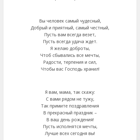
Вы человек самый чудесный,
Добрый и приятный, самый честный,
Пусть вам всегда везет,
Пусть всегда удача ждет.
Я желаю доброты,
Чтоб сбывались все мечты,
Радости, терпения и сил,
Чтобы вас Господь хранил!
Я вам, мама, так скажу:
С вами рядом не тужу,
Так примите поздравления
В прекрасный праздник –
В ваш день рождения!
Пусть исполнятся мечты,
Лучше всех сегодня вы!