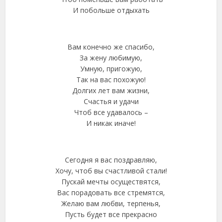
И побольше отдыхать
Вам конечно же спасибо,
За жену любимую,
Умную, пригожую,
Так на вас похожую!
Долгих лет вам жизни,
Счастья и удачи
Чтоб все удавалось –
И никак иначе!
Сегодня я вас поздравляю,
Хочу, чтоб вы счастливой стали!
Пускай мечты осуществятся,
Вас порадовать все стремятся,
Желаю вам любви, терпенья,
Пусть будет все прекрасно