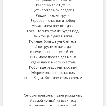
Вы примите от души!
Пусть всегда мои подарки,
Радуют, как ни крути!
Здоровья, счастья и побед!
Желаю мама вам всегда я!
Пусть только там не будет бед,
Вы – теща лучшая такая!
Почаще, больше улыбайтесь,
И не грустите никогда!
И ничего вы не стесняйтесь,
Вы – мама просто для меня!
Удачи вам и много счастья,
Побольше радостей простых!
Уберегитесь от несчастья,
И, в общем, благ вам самых-самых!
Сегодня праздник – день рожденья,
У самой лучший из всех тещ!
Великолепных поздравлений,