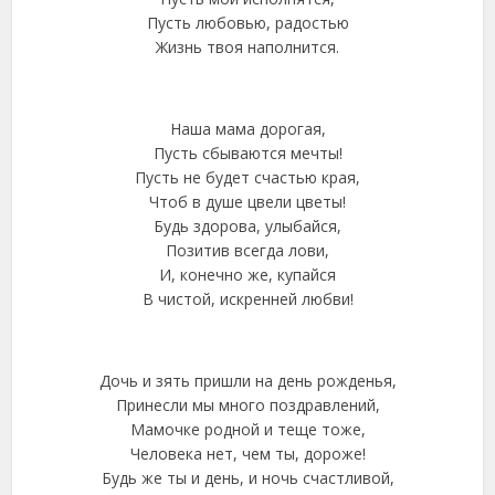
Пусть любовью, радостью
Жизнь твоя наполнится.
Наша мама дорогая,
Пусть сбываются мечты!
Пусть не будет счастью края,
Чтоб в душе цвели цветы!
Будь здорова, улыбайся,
Позитив всегда лови,
И, конечно же, купайся
В чистой, искренней любви!
Дочь и зять пришли на день рожденья,
Принесли мы много поздравлений,
Мамочке родной и теще тоже,
Человека нет, чем ты, дороже!
Будь же ты и день, и ночь счастливой,