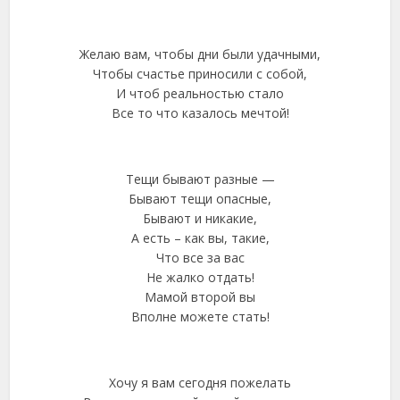
Желаю вам, чтобы дни были удачными,
Чтобы счастье приносили с собой,
И чтоб реальностью стало
Все то что казалось мечтой!
Тещи бывают разные —
Бывают тещи опасные,
Бывают и никакие,
А есть – как вы, такие,
Что все за вас
Не жалко отдать!
Мамой второй вы
Вполне можете стать!
Хочу я вам сегодня пожелать