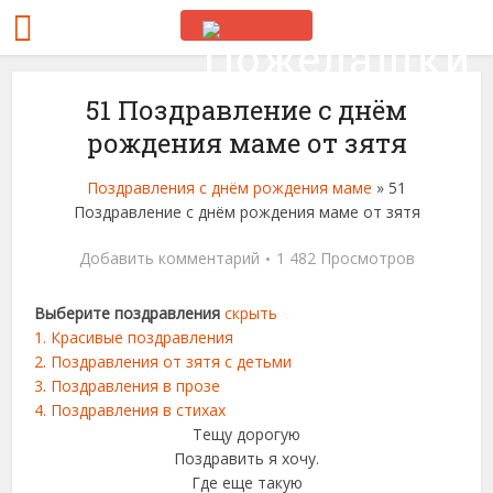
51 Поздравление с днём
рождения маме от зятя
Поздравления с днём рождения маме
»
51
Поздравление с днём рождения маме от зятя
Добавить комментарий
1 482 Просмотров
Выберите поздравления
скрыть
1.
Красивые поздравления
2.
Поздравления от зятя с детьми
3.
Поздравления в прозе
4.
Поздравления в стихах
Тещу дорогую
Поздравить я хочу.
Где еще такую