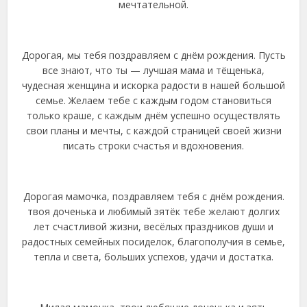
мечтательной.
Дорогая, мы тебя поздравляем с днём рождения. Пусть
все знают, что ты — лучшая мама и тёщенька,
чудесная женщина и искорка радости в нашей большой
семье. Желаем тебе с каждым годом становиться
только краше, с каждым днём успешно осуществлять
свои планы и мечты, с каждой страницей своей жизни
писать строки счастья и вдохновения.
Дорогая мамочка, поздравляем тебя с днём рождения.
твоя доченька и любимый зятёк тебе желают долгих
лет счастливой жизни, весёлых праздников души и
радостных семейных посиделок, благополучия в семье,
тепла и света, больших успехов, удачи и достатка.