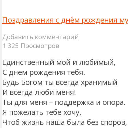
Поздравления с днём рождения м
Добавить комментарий
1 325 Просмотров
Единственный мой и любимый,
С днем рождения тебя!
Будь Богом ты всегда хранимый
И всегда люби меня!
Ты для меня – поддержка и опора.
Я пожелать тебе хочу,
Чтоб жизнь наша была без споров,