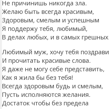
Не причинишь никогда зла.
Желаю быть всегда красивым,
Здоровым, смелым и успешным
Я поддержу тебя, любимый,
В делах любых, и в самых грешных
Любимый муж, хочу тебя поздрави
И прочитать красивые слова.
Я даже не могу себе представить,
Как я жила бы без тебя!
Всегда здоровым будь и смелым,
Пусть исполняются желания.
Достаток чтобы без предела