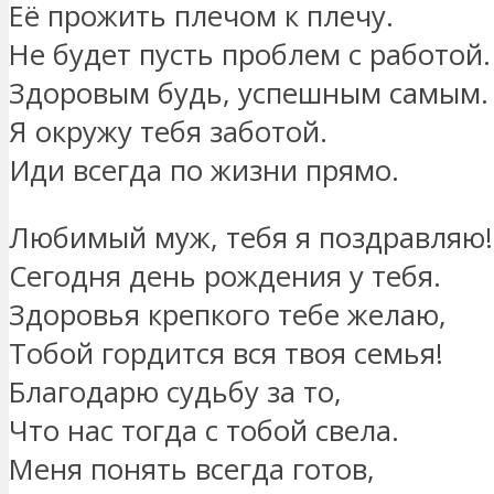
Её прожить плечом к плечу.
Не будет пусть проблем с работой.
Здоровым будь, успешным самым.
Я окружу тебя заботой.
Иди всегда по жизни прямо.
Любимый муж, тебя я поздравляю!
Сегодня день рождения у тебя.
Здоровья крепкого тебе желаю,
Тобой гордится вся твоя семья!
Благодарю судьбу за то,
Что нас тогда с тобой свела.
Меня понять всегда готов,