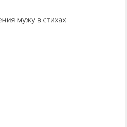
ния мужу в стихах