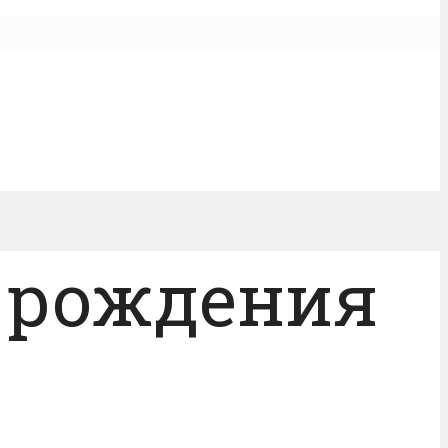
м рождения