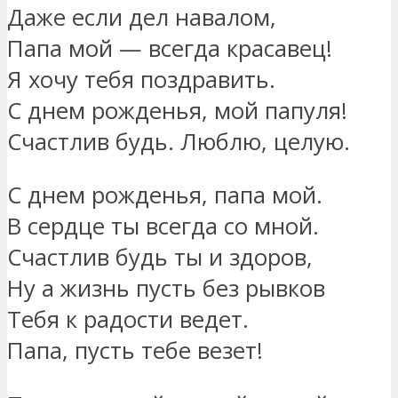
Даже если дел навалом,
Папа мой — всегда красавец!
Я хочу тебя поздравить.
С днем рожденья, мой папуля!
Счастлив будь. Люблю, целую.
С днем рожденья, папа мой.
В сердце ты всегда со мной.
Счастлив будь ты и здоров,
Ну а жизнь пусть без рывков
Тебя к радости ведет.
Папа, пусть тебе везет!