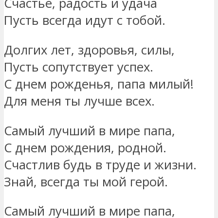
Счастье, радость и удача
Пусть всегда идут с тобой.
Долгих лет, здоровья, силы,
Пусть сопутствует успех.
С днем рожденья, папа милый!
Для меня ты лучше всех.
Самый лучший в мире папа,
С днем рождения, родной.
Счастлив будь в труде и жизни.
Знай, всегда ты мой герой.
Самый лучший в мире папа,