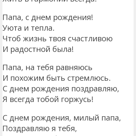
Папа, с днем рождения!
Уюта и тепла.
Чтоб жизнь твоя счастливою
И радостной была!
Папа, на тебя равняюсь
И похожим быть стремлюсь.
С днем рождения поздравляю,
Я всегда тобой горжусь!
С днем рождения, милый папа,
Поздравляю я тебя,