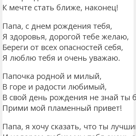
К мечте стать ближе, наконец!
Папа, с днем рождения тебя,
Я здоровья, дорогой тебе желаю,
Береги от всех опасностей себя,
Я люблю тебя и очень уважаю.
Папочка родной и милый,
В горе и радости любимый,
В свой день рождения не знай ты б
Прими мой пламенный привет!
Папа, я хочу сказать, что ты лучш