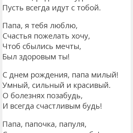
Пусть всегда идут с тобой.
Папа, я тебя люблю,
Счастья пожелать хочу,
Чтоб сбылись мечты,
Был здоровым ты!
С днем рождения, папа милый!
Умный, сильный и красивый.
О болезнях позабудь,
И всегда счастливым будь!
Папа, папочка, папуля,