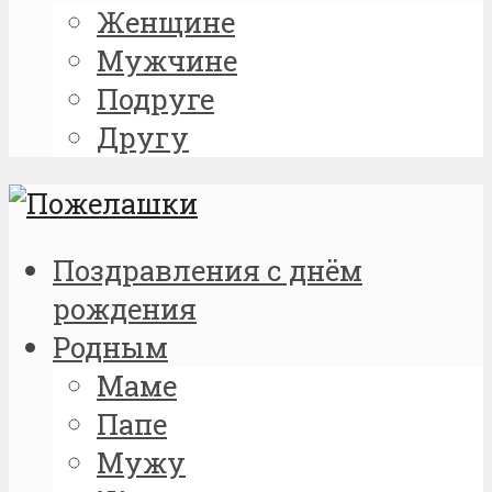
Женщине
Мужчине
Подруге
Другу
Поздравления с днём
рождения
Родным
Маме
Папе
Мужу