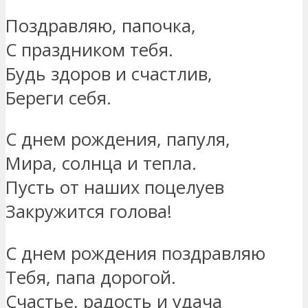
Поздравляю, папочка,
С праздником тебя.
Будь здоров и счастлив,
Береги себя.
С днем рождения, папуля,
Мира, солнца и тепла.
Пусть от наших поцелуев
Закружится голова!
С днем рождения поздравляю
Тебя, папа дорогой.
Счастье, радость и удача