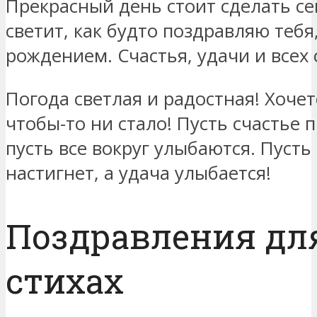
Прекрасный день стоит сделать се
светит, как будто поздравляю тебя
рождением. Счастья, удачи и всех 
Погода светлая и радостная! Хочет
чтобы-то ни стало! Пусть счастье п
пусть все вокруг улыбаются. Пусть
настигнет, а удача улыбается!
Поздравления дл
стихах