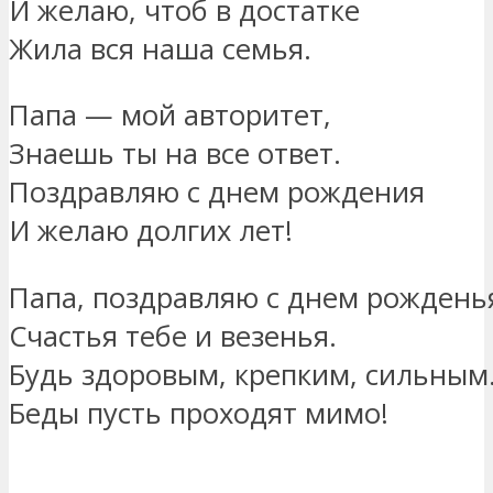
И желаю, чтоб в достатке
Жила вся наша семья.
Папа — мой авторитет,
Знаешь ты на все ответ.
Поздравляю с днем рождения
И желаю долгих лет!
Папа, поздравляю с днем рождень
Счастья тебе и везенья.
Будь здоровым, крепким, сильным
Беды пусть проходят мимо!