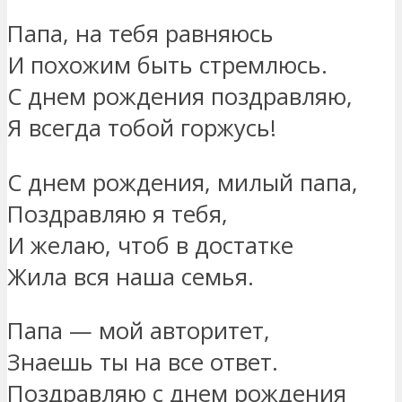
Папа, на тебя равняюсь
И похожим быть стремлюсь.
С днем рождения поздравляю,
Я всегда тобой горжусь!
С днем рождения, милый папа,
Поздравляю я тебя,
И желаю, чтоб в достатке
Жила вся наша семья.
Папа — мой авторитет,
Знаешь ты на все ответ.
Поздравляю с днем рождения