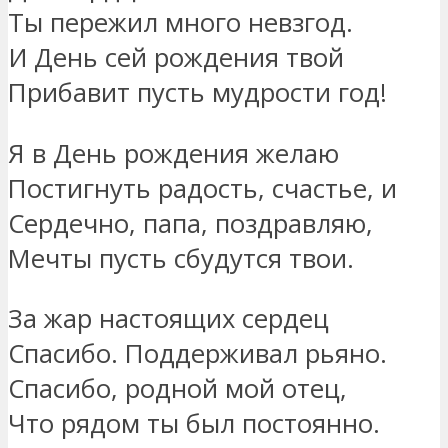
Ты пережил много невзгод.
И День сей рождения твой
Прибавит пусть мудрости год!
Я в День рождения желаю
Постигнуть радость, счастье, и
Сердечно, папа, поздравляю,
Мечты пусть сбудутся твои.
За жар настоящих сердец
Спасибо. Поддерживал рьяно.
Спасибо, родной мой отец,
Что рядом ты был постоянно.