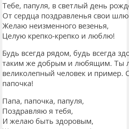
Тебе, папуля, в светлый день рож
От сердца поздравленья свои шлю
Желаю неизменного везенья,
Целую крепко-крепко и люблю!
Будь всегда рядом, будь всегда зд
таким же добрым и любящим. Ты 
великолепный человек и пример. 
папочка!
Папа, папочка, папуля,
Поздравляю я тебя,
И желаю быть здоровым,