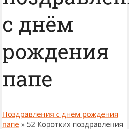
с днём
рождения
папе
Поздравления с днём рождения
папе
»
52 Коротких поздравления