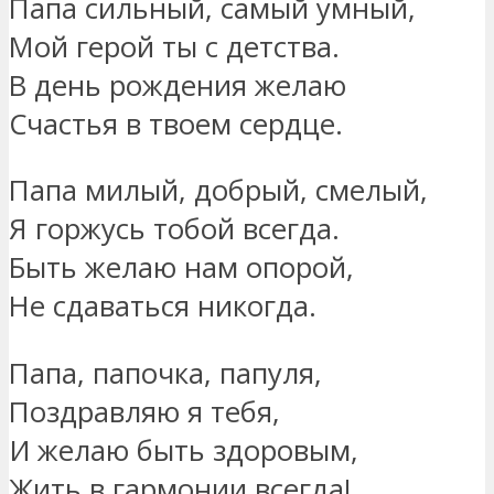
Папа сильный, самый умный,
Мой герой ты с детства.
В день рождения желаю
Счастья в твоем сердце.
Папа милый, добрый, смелый,
Я горжусь тобой всегда.
Быть желаю нам опорой,
Не сдаваться никогда.
Папа, папочка, папуля,
Поздравляю я тебя,
И желаю быть здоровым,
Жить в гармонии всегда!