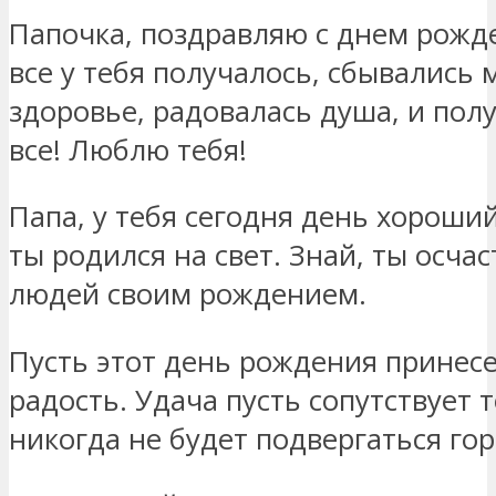
Папочка, поздравляю с днем рожд
все у тебя получалось, сбывались 
здоровье, радовалась душа, и пол
все! Люблю тебя!
Папа, у тебя сегодня день хороший
ты родился на свет. Знай, ты осча
людей своим рождением.
Пусть этот день рождения принесе
радость. Удача пусть сопутствует т
никогда не будет подвергаться го