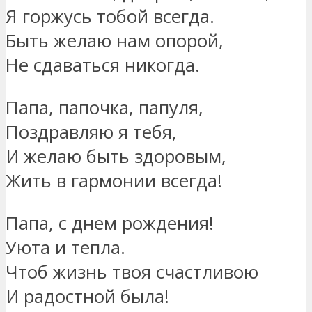
Я горжусь тобой всегда.
Быть желаю нам опорой,
Не сдаваться никогда.
Папа, папочка, папуля,
Поздравляю я тебя,
И желаю быть здоровым,
Жить в гармонии всегда!
Папа, с днем рождения!
Уюта и тепла.
Чтоб жизнь твоя счастливою
И радостной была!