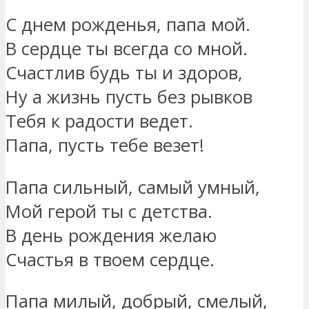
С днем рожденья, папа мой.
В сердце ты всегда со мной.
Счастлив будь ты и здоров,
Ну а жизнь пусть без рывков
Тебя к радости ведет.
Папа, пусть тебе везет!
Папа сильный, самый умный,
Мой герой ты с детства.
В день рождения желаю
Счастья в твоем сердце.
Папа милый, добрый, смелый,