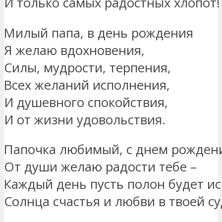
И только самых радостных хлопот!
Милый папа, в день рождения
Я желаю вдохновения,
Силы, мудрости, терпения,
Всех желаний исполнения,
И душевного спокойствия,
И от жизни удовольствия.
Папочка любимый, с днем рожден
От души желаю радости тебе –
Каждый день пусть полон будет и
Солнца счастья и любви в твоей су