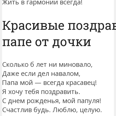
Жить в гармонии всегда!
Красивые поздра
папе от дочки
Сколько б лет ни миновало,
Даже если дел навалом,
Папа мой — всегда красавец!
Я хочу тебя поздравить.
С днем рожденья, мой папуля!
Счастлив будь. Люблю, целую.