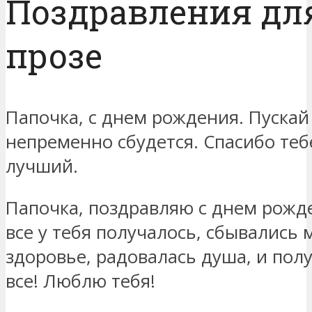
Поздравления дл
прозе
Папочка, с днем рождения. Пускай 
непременно сбудется. Спасибо тебе
лучший.
Папочка, поздравляю с днем рожд
все у тебя получалось, сбывались 
здоровье, радовалась душа, и пол
все! Люблю тебя!