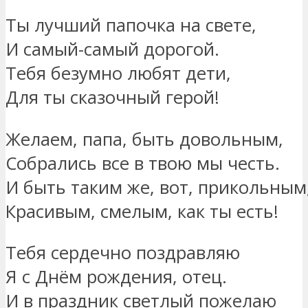
Ты лучший папочка на свете,
И самый-самый дорогой.
Тебя безумно любят дети,
Для ты сказочный герой!
Желаем, папа, быть довольным,
Собрались все в твою мы честь.
И быть таким же, вот, прикольным
Красивым, смелым, как ты есть!
Тебя сердечно поздравляю
Я с Днём рождения, отец.
И в праздник светлый пожелаю