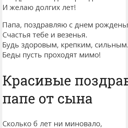
И желаю долгих лет!
Папа, поздравляю с днем рождень
Счастья тебе и везенья.
Будь здоровым, крепким, сильным
Беды пусть проходят мимо!
Красивые поздра
папе от сына
Сколько б лет ни миновало,