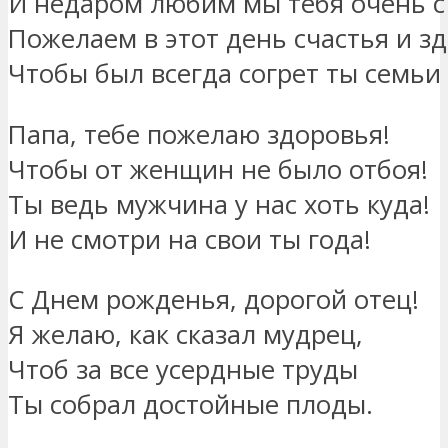
И недаром любим мы тебя очень с
Пожелаем в этот день счастья и з
Чтобы был всегда согрет ты семьи
Папа, тебе пожелаю здоровья!
Чтобы от женщин не было отбоя!
Ты ведь мужчина у нас хоть куда!
И не смотри на свои ты года!
С Днем рожденья, дорогой отец!
Я желаю, как сказал мудрец,
Чтоб за все усердные труды
Ты собрал достойные плоды.