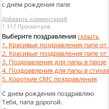
с днём рождения папе
Добавить комментарий
1 317 Просмотров
Выберите поздравления
скрыть
1.
Красивые поздравления папе от
2.
Красивые поздравления папе от
3.
Поздравления для папы в прозе
4.
Поздравления для папы в стихах
5.
Короткие СМС поздравления
С днем рождения поздравляю
Тебя, папа дорогой.