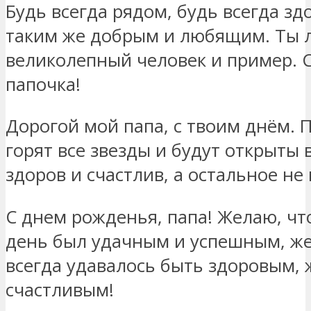
Будь всегда рядом, будь всегда зд
таким же добрым и любящим. Ты 
великолепный человек и пример. 
папочка!
Дорогой мой папа, с твоим днём. П
горят все звезды и будут открыты 
здоров и счастлив, а остальное не
С днем рожденья, папа! Желаю, ч
день был удачным и успешным, же
всегда удавалось быть здоровым,
счастливым!