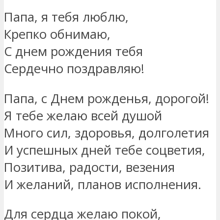
Папа, я тебя люблю,
Крепко обнимаю,
С днем рождения тебя
Сердечно поздравляю!
Папа, с Днем рожденья, дорогой!
Я тебе желаю всей душой
Много сил, здоровья, долголетия
И успешных дней тебе соцветия,
Позитива, радости, везения
И желаний, планов исполнения.
Для сердца желаю покой,