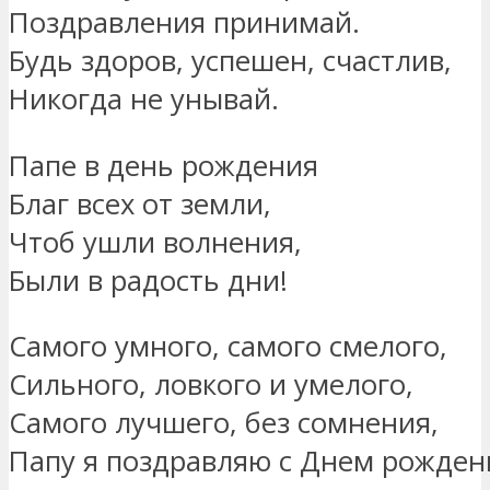
Поздравления принимай.
Будь здоров, успешен, счастлив,
Никогда не унывай.
Папе в день рождения
Благ всех от земли,
Чтоб ушли волнения,
Были в радость дни!
Самого умного, самого смелого,
Сильного, ловкого и умелого,
Самого лучшего, без сомнения,
Папу я поздравляю с Днем рожден