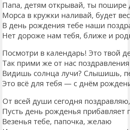
Папа, детям открывай, ты пошире 
Морса в кружки наливай, будет вес
В день рождения тебе наши поздр
Нет дороже нам тебя, ближе и род
Посмотри в календарь! Это твой де
Так прими же от нас поздравления
Видишь солнца лучи? Слышишь, пе
Это всё для тебя — с днём рождени
От всей души сегодня поздравляю
Пусть день рожденья прибавляет г
Везенья тебе, папочка, желаю