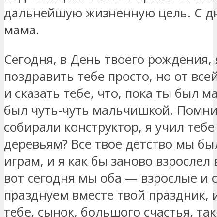
дальнейшую жизненную цель. С д
мама.
Сегодня, в День твоего рождения, 
поздравить тебе просто, но от всей
и сказать тебе, что, пока ты был м
был чуть-чуть мальчишкой. Помни
собирали конструктор, я учил тебе
деревьям? Все твое детство мы б
играм, и я как бы заново взрослел 
вот сегодня мы оба — взрослые и
празднуем вместе твой праздник, 
тебе, сынок, большого счастья, та