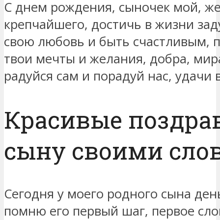
С днем рождения, сыночек мой, ж
крепчайшего, достичь в жизни зад
свою любовь и быть счастливым, п
твои мечты и желания, добра, мир
радуйся сам и порадуй нас, удачи 
Красивые поздра
сыну своими сло
Сегодня у моего родного сына ден
помню его первый шаг, первое слов