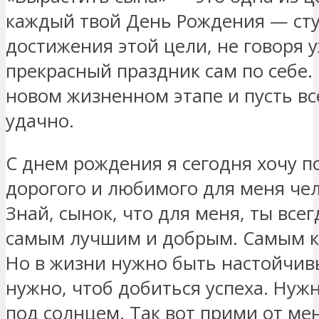
каждый твой День Рождения — сту
достижения этой цели, не говоря у
прекрасный праздник сам по себе. 
новом жизненном этапе и пусть вс
удачно.
С днем рождения я сегодня хочу п
дорогого и любимого для меня чел
Знай, сынок, что для меня, ты все
самым лучшим и добрым. Самым к
Но в жизни нужно быть настойчив
нужно, чтоб добиться успеха. Нужн
под солнцем. Так вот прими от ме