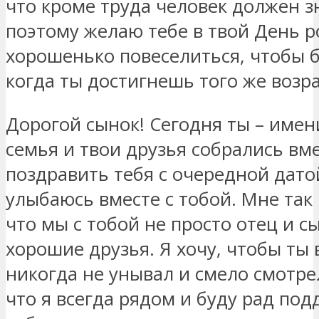
что кроме труда человек должен з
поэтому желаю тебе в твой День 
хорошенько повеселиться, чтобы 
когда ты достигнешь того же возрас
Дорогой сынок! Сегодня ты – имен
семья и твои друзья собрались вм
поздравить тебя с очередной датой
улыбаюсь вместе с тобой. Мне так
что мы с тобой не просто отец и сы
хорошие друзья. Я хочу, чтобы ты 
никогда не унывал и смело смотре
что я всегда рядом и буду рад по