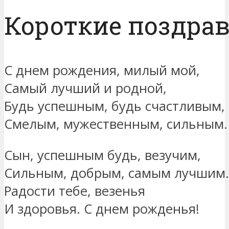
Короткие поздра
С днем рождения, милый мой,
Самый лучший и родной,
Будь успешным, будь счастливым,
Смелым, мужественным, сильным.
Сын, успешным будь, везучим,
Сильным, добрым, самым лучшим.
Радости тебе, везенья
И здоровья. С днем рожденья!