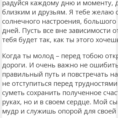
радуйся каждому дню и моменту, 
близким и друзьям. Я тебе желаю 
солнечного настроения, большого 
дней. Пусть все вне зависимости о
тебя будет так, как ты этого хочеш
Когда ты молод – перед тобою отк
дороги. И очень важно не ошибить
правильный путь и повстречать на
не отступиться перед трудностями 
суметь сохранить полученное счас
руках, но и в своем сердце. Мой с
мудр и служишь опорой для своей