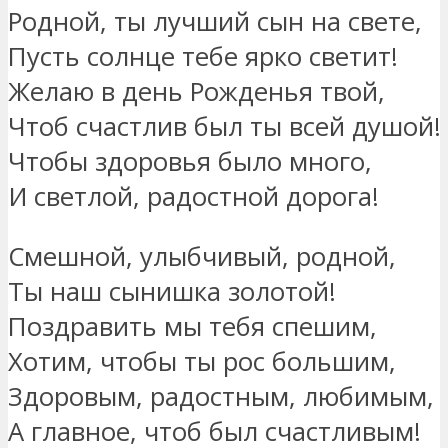
Родной, ты лучший сын на свете,
Пусть солнце тебе ярко светит!
Желаю в день Рожденья твой,
Чтоб счастлив был ты всей душой!
Чтобы здоровья было много,
И светлой, радостной дорога!
Смешной, улыбчивый, родной,
Ты наш сынишка золотой!
Поздравить мы тебя спешим,
Хотим, чтобы ты рос большим,
Здоровым, радостным, любимым,
А главное, чтоб был счастливым!