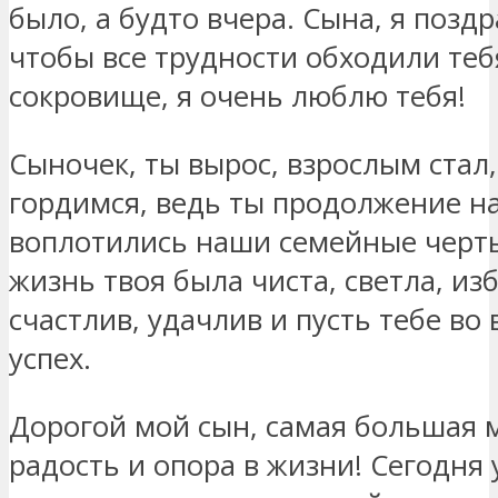
было, а будто вчера. Сына, я позд
чтобы все трудности обходили теб
сокровище, я очень люблю тебя!
Сыночек, ты вырос, взрослым стал
гордимся, ведь ты продолжение на
воплотились наши семейные черты
жизнь твоя была чиста, светла, изб
счастлив, удачлив и пусть тебе во 
успех.
Дорогой мой сын, самая большая 
радость и опора в жизни! Сегодня 