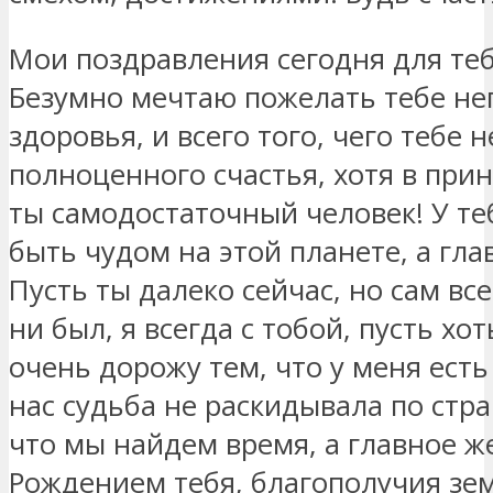
Мои поздравления сегодня для теб
Безумно мечтаю пожелать тебе н
здоровья, и всего того, чего тебе 
полноценного счастья, хотя в прин
ты самодостаточный человек! У теб
быть чудом на этой планете, а гла
Пусть ты далеко сейчас, но сам все
ни был, я всегда с тобой, пусть хо
очень дорожу тем, что у меня есть
нас судьба не раскидывала по стра
что мы найдем время, а главное ж
Рождением тебя, благополучия зем