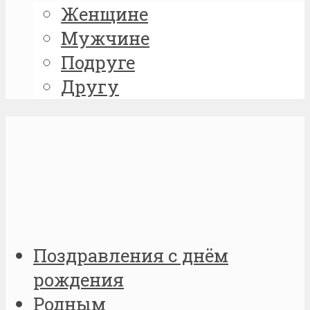
Женщине
Мужчине
Подруге
Другу
Поздравления с днём
рождения
Родным