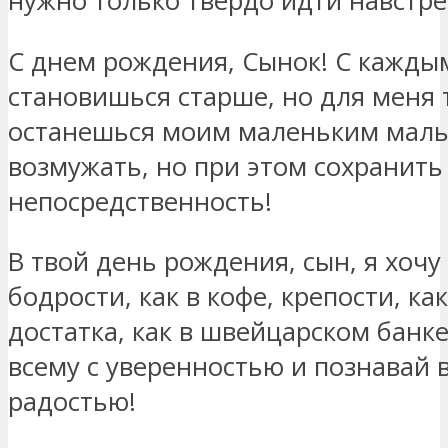
нужно только твердо идти навстре
С днем рождения, Сынок! С кажды
становишься старше, но для меня 
останешься моим маленьким маль
возмужать, но при этом сохранить
непосредственность!
В твой день рождения, сын, я хочу
бодрости, как в кофе, крепости, ка
достатка, как в швейцарском банке
всему с уверенностью и познавай 
радостью!