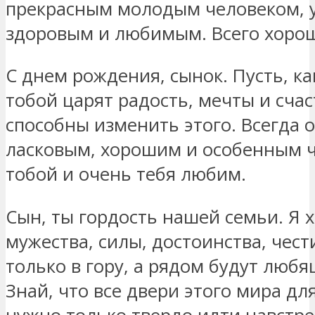
прекрасным молодым человеком, 
здоровым и любимым. Всего хорош
С днем рождения, сынок. Пусть, ка
тобой царят радость, мечты и счас
способны изменить этого. Всегда 
ласковым, хорошим и особенным 
тобой и очень тебя любим.
Сын, ты гордость нашей семьи. Я 
мужества, силы, достоинства, чест
только в гору, а рядом будут люб
Знай, что все двери этого мира дл