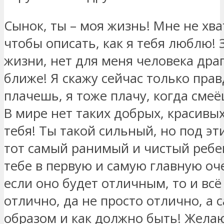
Сынок, ты – моя жизнь! Мне не хва
чтобы описать, как я тебя люблю! 
жизни, нет для меня человека дра
ближе! Я скажу сейчас только прав
плачешь, я тоже плачу, когда смеё
В мире нет таких добрых, красивых,
тебя! Ты такой сильный, но под э
тот самый ранимый и чистый ребе
тебе в первую и самую главную оч
если оно будет отличным, то и вс
отлично, да не просто отлично, 
образом и как должно быть! Жела