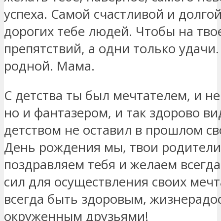
успеха. Самой счастливой и долго
дорогих тебе людей. Чтобы на тво
препятствий, а одни только удачи
родной. Мама.
С детства ты был мечтателем, и не
но и фантазером, и так здорово ви
детством не оставил в прошлом св
День рождения мы, твои родители
поздравляем тебя и желаем всегда
сил для осуществления своих мечт
всегда быть здоровым, жизнерадо
окруженным друзьями!