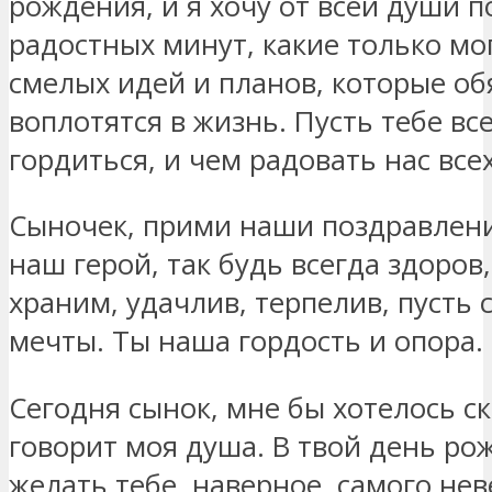
рождения, и я хочу от всей души 
радостных минут, какие только мо
смелых идей и планов, которые об
воплотятся в жизнь. Пусть тебе вс
гордиться, и чем радовать нас всех
Сыночек, прими наши поздравлени
наш герой, так будь всегда здоров,
храним, удачлив, терпелив, пусть 
мечты. Ты наша гордость и опора.
Сегодня сынок, мне бы хотелось ск
говорит моя душа. В твой день ро
желать тебе, наверное, самого нев