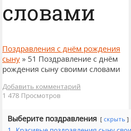
словами
Поздравления с днём рождения
сыну
»
51 Поздравление с днём
рождения сыну своими словами
Добавить комментарий
1 478 Просмотров
Выберите поздравления
скрыть
1.
Красивые поздравления сыну сво