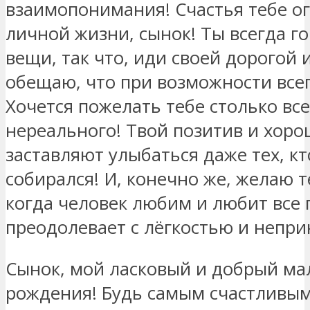
взаимопонимания! Счастья тебе ог
личной жизни, сынок! Ты всегда 
вещи, так что, иди своей дорогой и
обещаю, что при возможности все
Хочется пожелать тебе столько все
нереального! Твой позитив и хор
заставляют улыбаться даже тех, кт
собирался! И, конечно же, желаю т
когда человек любим и любит все 
преодолевает с лёгкостью и непр
Сынок, мой ласковый и добрый ма
рождения! Будь самым счастливым