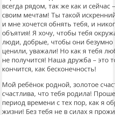
всегда рядом, так же как и сейчас –
своим мечтам! Ты такой искренни
и мне хочется обнять тебя, и нико
объятия! Я хочу, чтобы тебя окру
люди, добрые, чтобы они безумно
ценили, уважали! Но как я тебя лю
не получится! Наша дружба – это т
кончится, как бесконечность!
Мой ребёнок родной, золотое счаст
счастлива, что тебя родила! Прош
период времени с тех пор, как я о
жизни! Без тебя не в силах я прожи