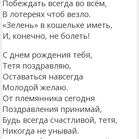
Побеждать всегда во всём,
В лотереях чтоб везло.
«Зелень» в кошельке иметь,
И, конечно, не болеть!
С днем рождения тебя,
Тетя поздравляю,
Оставаться навсегда
Молодой желаю.
От племянника сегодня
Поздравления принимай,
Будь всегда счастливой, тетя,
Никогда не унывай.