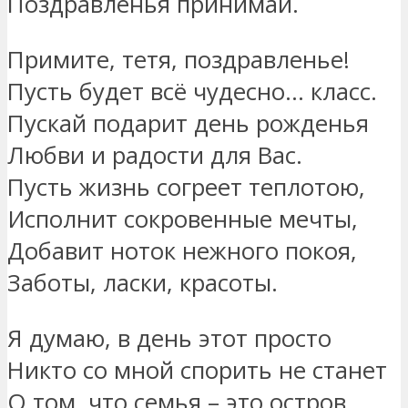
Поздравленья принимай.
Примите, тетя, поздравленье!
Пусть будет всё чудесно… класс.
Пускай подарит день рожденья
Любви и радости для Вас.
Пусть жизнь согреет теплотою,
Исполнит сокровенные мечты,
Добавит ноток нежного покоя,
Заботы, ласки, красоты.
Я думаю, в день этот просто
Никто со мной спорить не станет
О том, что семья – это остров,