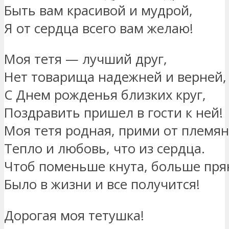
Быть вам красивой и мудрой,
Я от сердца всего вам желаю!
Моя тетя — лучший друг,
Нет товарища надежней и верней,
С Днем рожденья близких круг,
Поздравить пришел в гости к ней!
Моя тетя родная, прими от племян
Тепло и любовь, что из сердца.
Чтоб поменьше кнута, больше пря
Было в жизни и все получится!
Дорогая моя тетушка!