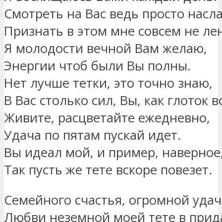
Смотреть на Вас ведь просто насл
Признать в этом мне совсем не ле
Я молодости вечной Вам желаю,
Энергии чтоб были Вы полны.
Нет лучше тетки, это точно знаю,
В Вас столько сил, Вы, как глоток в
Живите, расцветайте ежедневно,
Удача по пятам пускай идет.
Вы идеал мой, и пример, наверное
Так пусть же тете вскоре повезет.
Семейного счастья, огромной удач
Любви неземной моей тете в прид