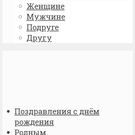
Женщине
Мужчине
Подруге
Другу
Поздравления с днём
рождения
Родным