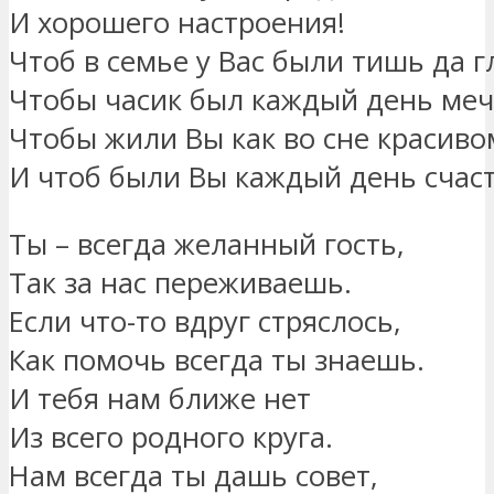
И хорошего настроения!
Чтоб в семье у Вас были тишь да г
Чтобы часик был каждый день меч
Чтобы жили Вы как во сне красиво
И чтоб были Вы каждый день счас
Ты – всегда желанный гость,
Так за нас переживаешь.
Если что-то вдруг стряслось,
Как помочь всегда ты знаешь.
И тебя нам ближе нет
Из всего родного круга.
Нам всегда ты дашь совет,