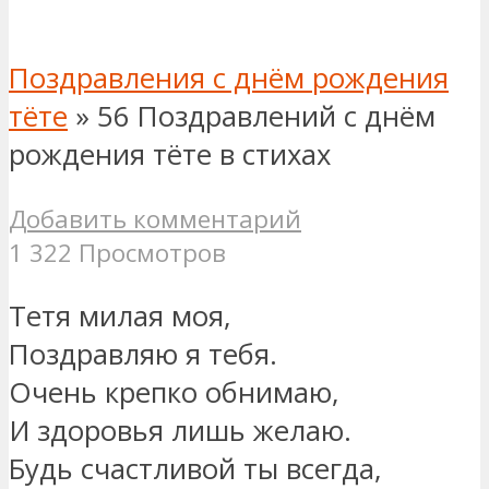
Поздравления с днём рождения
тёте
»
56 Поздравлений с днём
рождения тёте в стихах
Добавить комментарий
1 322 Просмотров
Тетя милая моя,
Поздравляю я тебя.
Очень крепко обнимаю,
И здоровья лишь желаю.
Будь счастливой ты всегда,