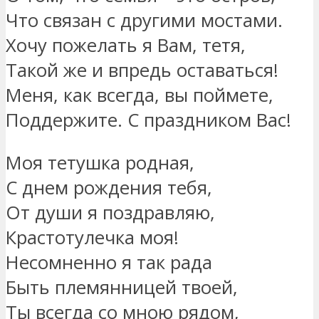
Что связан с другими мостами.
Хочу пожелать я Вам, тетя,
Такой же и впредь оставаться!
Меня, как всегда, вы поймете,
Поддержите. С праздником Вас!
Моя тетушка родная,
С днем рождения тебя,
От души я поздравляю,
Крастотулечка моя!
Несомненно я так рада
Быть племянницей твоей,
Ты всегда со мною рядом,