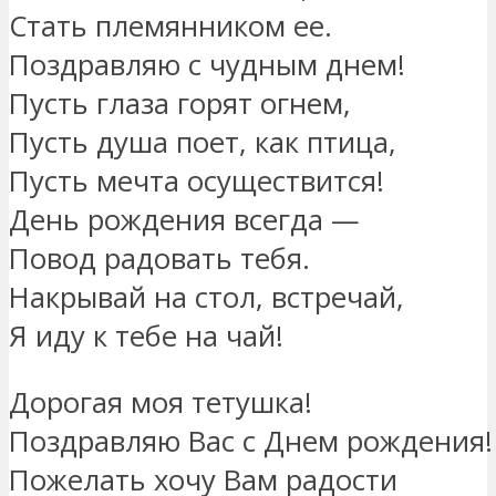
Стать племянником ее.
Поздравляю с чудным днем!
Пусть глаза горят огнем,
Пусть душа поет, как птица,
Пусть мечта осуществится!
День рождения всегда —
Повод радовать тебя.
Накрывай на стол, встречай,
Я иду к тебе на чай!
Дорогая моя тетушка!
Поздравляю Вас с Днем рождения!
Пожелать хочу Вам радости