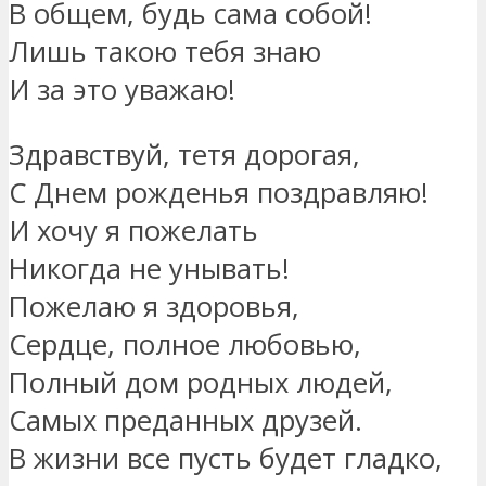
В общем, будь сама собой!
Лишь такою тебя знаю
И за это уважаю!
Здравствуй, тетя дорогая,
С Днем рожденья поздравляю!
И хочу я пожелать
Никогда не унывать!
Пожелаю я здоровья,
Сердце, полное любовью,
Полный дом родных людей,
Самых преданных друзей.
В жизни все пусть будет гладко,