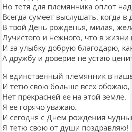
Но тетя для племянника оплот на
Всегда сумеет выслушать, когда в 
В твой День рожденья, милая, жел
Лучистого и нежного, что в жизни
И за улыбку добрую благодарю, ка
А дружбу и доверие не устаю цени
Я единственный племянник в наше
И тетю свою больше всех обожаю,
Нет прекрасней ее на этой земле,
Я ее горячо уважаю.
И сегодня с Днем рождения чудны
Я тетю свою от души поздравляю!