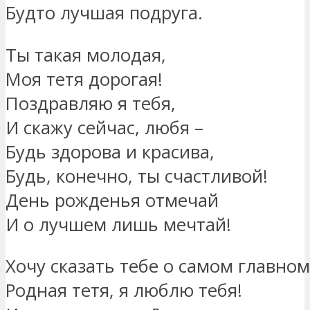
Будто лучшая подруга.
Ты такая молодая,
Моя тетя дорогая!
Поздравляю я тебя,
И скажу сейчас, любя –
Будь здорова и красива,
Будь, конечно, ты счастливой!
День рожденья отмечай
И о лучшем лишь мечтай!
Хочу сказать тебе о самом главном
Родная тетя, я люблю тебя!