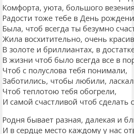
Комфорта, уюта, большого везения
Радости тоже тебе в День рождени
Была, чтоб всегда ты безумно счас
Жила восхитительно, очень красив
В золоте и бриллиантах, в достатке
В жизни чтоб было всегда все в по
Чтоб с полуслова тебя понимали,
Заботились, чтобы любили, ласкал
Чтоб теплотою тебя обогрели,
И самой счастливой чтоб сделать 
Родня бывает разная, далекая и бл
И в сердце место каждому у нас от