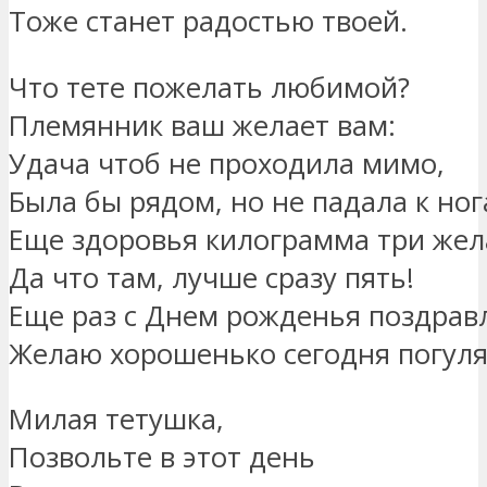
Тоже станет радостью твоей.
Что тете пожелать любимой?
Племянник ваш желает вам:
Удача чтоб не проходила мимо,
Была бы рядом, но не падала к ног
Еще здоровья килограмма три жел
Да что там, лучше сразу пять!
Еще раз с Днем рожденья поздрав
Желаю хорошенько сегодня погуля
Милая тетушка,
Позвольте в этот день