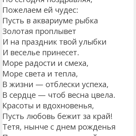
Пожелаем ей чудес:
Пусть в аквариуме рыбка
Золотая проплывет
И на праздник твой улыбки
И веселье принесет.
Море радости и смеха,
Море света и тепла,
В жизни — отблески успеха,
В сердце — чтоб весна цвела.
Красоты и вдохновенья,
Пусть любовь бежит за край!
Тетя, нынче с днем рожденья