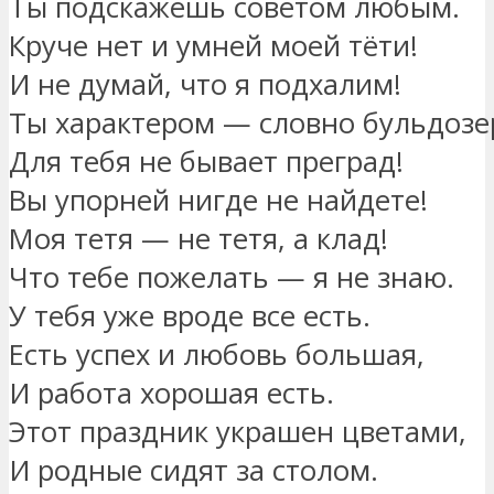
Ты подскажешь советом любым.
Круче нет и умней моей тёти!
И не думай, что я подхалим!
Ты характером — словно бульдозе
Для тебя не бывает преград!
Вы упорней нигде не найдете!
Моя тетя — не тетя, а клад!
Что тебе пожелать — я не знаю.
У тебя уже вроде все есть.
Есть успех и любовь большая,
И работа хорошая есть.
Этот праздник украшен цветами,
И родные сидят за столом.