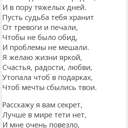
И в пору тяжелых дней.
Пусть судьба тебя хранит
От тревоги и печали,
Чтобы не было обид,
И проблемы не мешали.
Я желаю жизни яркой,
Счастья, радости, любви,
Утопала чтоб в подарках,
Чтоб мечты сбылись твои.
Расскажу я вам секрет,
Лучше в мире тети нет,
И мне очень повезло,