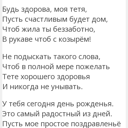
Будь здорова, моя тетя,
Пусть счастливым будет дом,
Чтоб жила ты беззаботно,
В рукаве чтоб с козырём!
Не подыскать такого слова,
Чтоб в полной мере пожелать
Тете хорошего здоровья
И никогда не унывать.
У тебя сегодня день рожденья.
Это самый радостный из дней.
Пусть мое простое поздравленьё