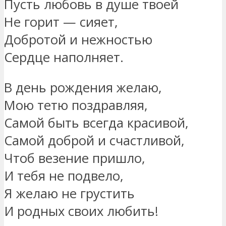
Пусть любовь в душе твоей
Не горит — сияет,
Добротой и нежностью
Сердце наполняет.
В день рождения желаю,
Мою тетю поздравляя,
Самой быть всегда красивой,
Самой доброй и счастливой,
Чтоб везение пришло,
И тебя не подвело,
Я желаю не грустить
И родных своих любить!