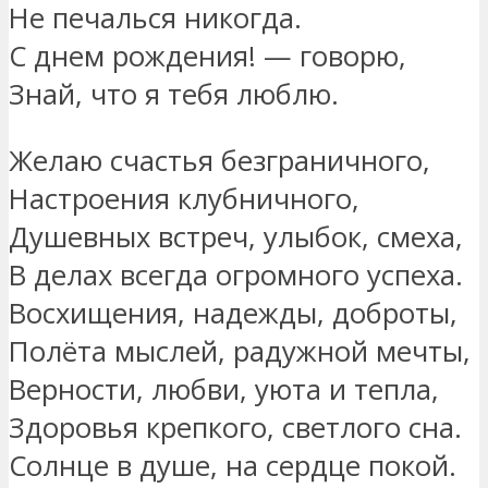
Не печалься никогда.
С днем рождения! — говорю,
Знай, что я тебя люблю.
Желаю счастья безграничного,
Настроения клубничного,
Душевных встреч, улыбок, смеха,
В делах всегда огромного успеха.
Восхищения, надежды, доброты,
Полёта мыслей, радужной мечты,
Верности, любви, уюта и тепла,
Здоровья крепкого, светлого сна.
Солнце в душе, на сердце покой.