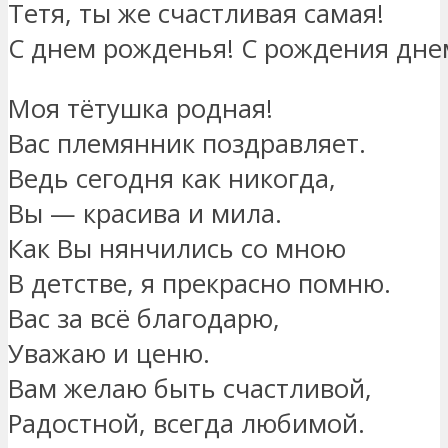
Тетя, ты же счастливая самая!
С днем рожденья! С рождения дне
Моя тётушка родная!
Вас племянник поздравляет.
Ведь сегодня как никогда,
Вы — красива и мила.
Как Вы нянчились со мною
В детстве, я прекрасно помню.
Вас за всё благодарю,
Уважаю и ценю.
Вам желаю быть счастливой,
Радостной, всегда любимой.