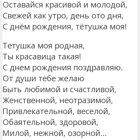
Оставайся красивой и молодой,
Свежей как утро, день ото дня,
С днём рождения, тётушка моя!
Тетушка моя родная,
Ты красавица такая!
С днем рождения поздравляю.
От души тебе желаю
Быть любимой и счастливой,
Женственной, неотразимой,
Привлекательной, веселой,
Обаятельной, здоровой,
Милой, нежной, озорной…