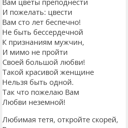
Вам цветы преподнести
И пожелать: цвести
Вам сто лет беспечно!
Не быть бессердечной
К признаниям мужчин,
И мимо не пройти
Своей большой любви!
Такой красивой женщине
Нельзя быть одной.
Так что пожелаю Вам
Любви неземной!
Любимая тетя, откройте скорей,