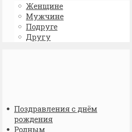
Женщине
Мужчине
Подруге
Другу
Поздравления с днём
рождения
Родным