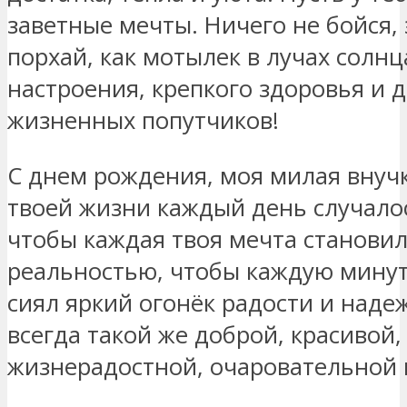
заветные мечты. Ничего не бойся,
порхай, как мотылек в лучах солнц
настроения, крепкого здоровья и 
жизненных попутчиков!
С днем рождения, моя милая внучк
твоей жизни каждый день случало
чтобы каждая твоя мечта становил
реальностью, чтобы каждую минуту
сиял яркий огонёк радости и наде
всегда такой же доброй, красивой,
жизнерадостной, очаровательной 