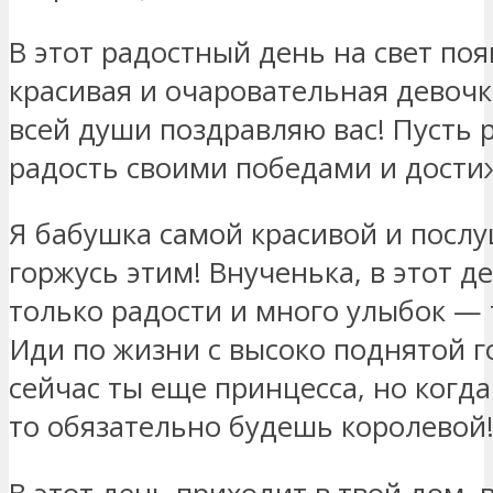
В этот радостный день на свет по
красивая и очаровательная девочк
всей души поздравляю вас! Пусть 
радость своими победами и дости
Я бабушка самой красивой и посл
горжусь этим! Внученька, в этот д
только радости и много улыбок — 
Иди по жизни с высоко поднятой г
сейчас ты еще принцесса, но когда
то обязательно будешь королевой