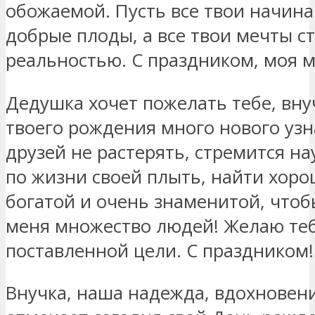
обожаемой. Пусть все твои начин
добрые плоды, а все твои мечты с
реальностью. С праздником, моя м
Дедушка хочет пожелать тебе, вну
твоего рождения много нового узн
друзей не растерять, стремится на
по жизни своей плыть, найти хоро
богатой и очень знаменитой, чтоб
меня множество людей! Желаю теб
поставленной цели. С праздником!
Внучка, наша надежда, вдохновени