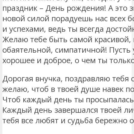
праздник – День рождения! А это з
новой силой порадуешь нас всех
и успехами, ведь ты всегда досто
Желаю тебе быть самой красивой,
обаятельной, симпатичной! Пусть у
хорошее и доброе, о чем ты тольк
Дорогая внучка, поздравляю тебя 
желаю, чтоб в твоей душе навек по
Чтоб каждый день ты просыпалась
Каждый день завершался твоей ли
тебя все любят и судьба бережно о