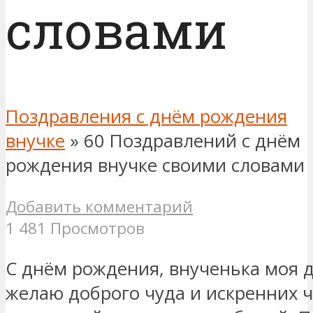
словами
Поздравления с днём рождения
внучке
»
60 Поздравлений с днём
рождения внучке своими словами
Добавить комментарий
1 481 Просмотров
С днём рождения, внученька моя д
желаю доброго чуда и искренних ч