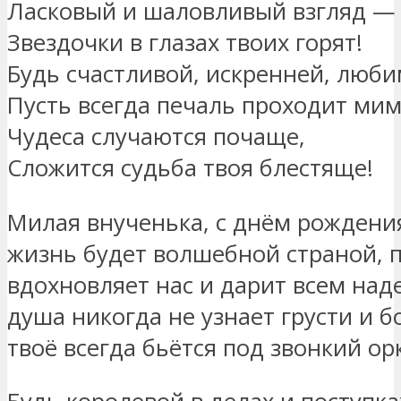
Ласковый и шаловливый взгляд —
Звездочки в глазах твоих горят!
Будь счастливой, искренней, люби
Пусть всегда печаль проходит мим
Чудеса случаются почаще,
Сложится судьба твоя блестяще!
Милая внученька, с днём рождения
жизнь будет волшебной страной, п
вдохновляет нас и дарит всем наде
душа никогда не узнает грусти и б
твоё всегда бьётся под звонкий ор