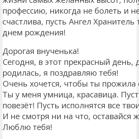
профессию, никогда не болеть и н
счастлива, пусть Ангел Хранитель 
днем рождения!
Дорогая внученька!
Сегодня, в этот прекрасный день, 
родилась, я поздравляю тебя!
Очень хочется, чтобы ты прожила
Ты у меня умница, красавица. Пуст
повезёт! Пусть исполнятся все тво
И не смотря ни на что, оставайся 
Люблю тебя!