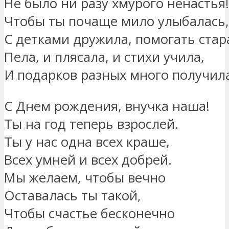
Не было ни разу хмурого ненастья!
Чтобы ты почаще мило улыбалась,
С детками дружила, помогать стар
Пела, и плясала, и стихи учила,
И подарков разных много получил
С Днем рождения, внучка наша!
Ты на год теперь взрослей.
Ты у нас одна всех краше,
Всех умней и всех добрей.
Мы желаем, чтобы вечно
Оставалась ты такой,
Чтобы счастье бесконечно