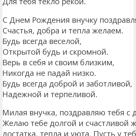
Для тебя текло рекой.
С Днем Рождения внучку поздравл
Счастья, добра и тепла желаем.
Будь всегда веселой,
Открытой будь и скромной.
Верь в себя и своим близким,
Никогда не падай низко.
Будь всегда доброй и заботливой,
Надежной и терпеливой.
Милая внучка, поздравляю тебя с 
Желаю тебе долгой и счастливой 
достатка, тепла и уюта. Пусть у те