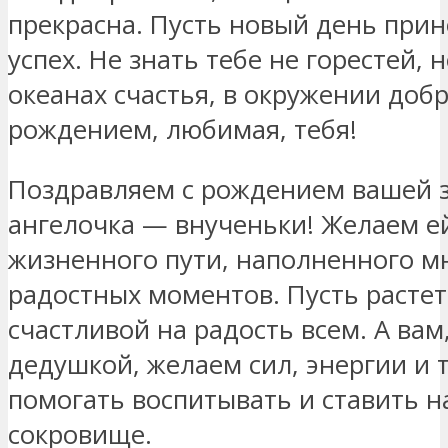
прекрасна. Пусть новый день прино
успех. Не знать тебе не горестей, н
океанах счастья, в окружении добр
рождением, любимая, тебя!
Поздравляем с рождением вашей з
ангелочка — внученьки! Желаем е
жизненного пути, наполненного м
радостных моментов. Пусть растет
счастливой на радость всем. А вам
дедушкой, желаем сил, энергии и 
помогать воспитывать и ставить н
сокровище.