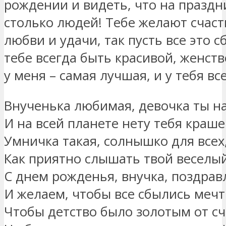
рождении и видеть, что на праздн
столько людей! Тебе желают счаст
любви и удачи, так пусть все это с
тебе всегда быть красивой, женст
у меня – самая лучшая, и у тебя вс
Внученька любимая, девочка ты н
И на всей планете нету тебя краше
Умничка такая, солнышко для всех
Как приятно слышать твой веселый
С днем рожденья, внучка, поздра
И желаем, чтобы все сбылись мечт
Чтобы детство было золотым от сч