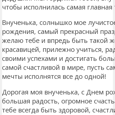
чтобы исполнилась самая главная 
Внученька, солнышко мое лучистое
рождения, самый прекрасный праз
желаю тебе и впредь быть такой 
красавицей, прилежно учиться, ра
своими успехами и достигать боль
самой счастливой в мире, пусть с
мечты исполнятся все до одной!
Дорогая моя внученька, с Днем ро
большая радость, огромное счасть
тебе всегда быть здоровой, счаст