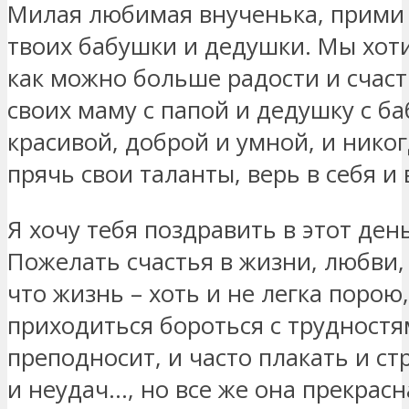
Милая любимая внученька, прими
твоих бабушки и дедушки. Мы хот
как можно больше радости и счас
своих маму с папой и дедушку с ба
красивой, доброй и умной, и никог
прячь свои таланты, верь в себя и 
Я хочу тебя поздравить в этот ден
Пожелать счастья в жизни, любви, 
что жизнь – хоть и не легка порою,
приходиться бороться с трудностя
преподносит, и часто плакать и ст
и неудач…, но все же она прекрасн