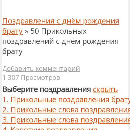
Поздравления с днём рождения
брату
»
50 Прикольных
поздравлений с днём рождения
брату
Добавить комментарий
1 307 Просмотров
Выберите поздравления
скрыть
1.
Прикольные поздравления брат
2.
Прикольные слова поздравления
3.
Прикольные слова поздравления
4.
Короткие поздравления