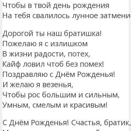
Чтобы в твой день рождения
На тебя свалилось лунное затмени
Дорогой ты наш братишка!
Пожелаю я с излишком
В жизни радости, потех,
Кайф ловил чтоб без помех!
Поздравляю с Днём Рожденья!
И желаю я везенья,
Чтобы рос большим и сильным,
Умным, смелым и красивым!
С Днём Рожденья! Счастья, братик