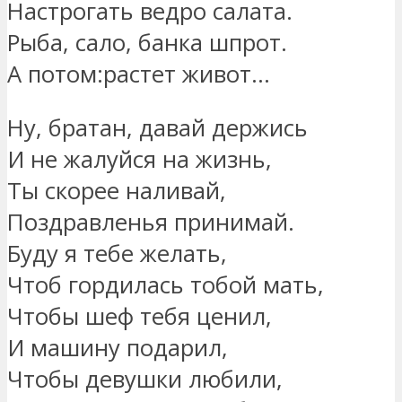
Настрогать ведро салата.
Рыба, сало, банка шпрот.
А потом:растет живот…
Ну, братан, давай держись
И не жалуйся на жизнь,
Ты скорее наливай,
Поздравленья принимай.
Буду я тебе желать,
Чтоб гордилась тобой мать,
Чтобы шеф тебя ценил,
И машину подарил,
Чтобы девушки любили,