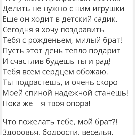
Делить не нужно с ним игрушки
Еще он ходит в детский садик.
Сегодня я хочу поздравить
Тебя с рожденьем, милый брат!
Пусть этот день тепло подарит
И счастлив будешь ты и рад!
Тебя всем сердцем обожаю!
Ты подрастешь, и очень скоро
Моей спиной надежной станешь!
Пока же – я твоя опора!
Что пожелать тебе, мой брат?!
Здоровья, бодрости, веселья,