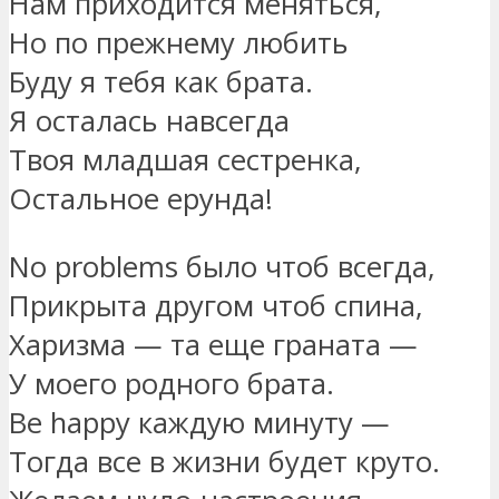
Нам приходится меняться,
Но по прежнему любить
Буду я тебя как брата.
Я осталась навсегда
Твоя младшая сестренка,
Остальное ерунда!
No problems было чтоб всегда,
Прикрыта другом чтоб спина,
Харизма — та еще граната —
У моего родного брата.
Be happy каждую минуту —
Тогда все в жизни будет круто.