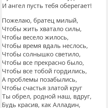
И ангел пусть тебя оберегает!
Пожелаю, братец милый,
Чтобы жить хватало силы,
Чтобы весело жилось,
Чтобы время вдаль неслось,
Чтобы солнышко светило,
Чтобы все прекрасно было,
Чтобы все тобой гордились,
А проблемы позабылись,
Чтобы счастья златой круг
Ты обрел, родной наш, вдруг,
Будь красив, как Алладин,