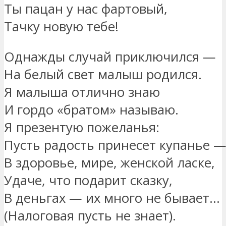
Ты пацан у нас фартовый,
Тачку новую тебе!
Однажды случай приключился —
На белый свет малыш родился.
Я малыша отлично знаю
И гордо «братом» называю.
Я презентую пожеланья:
Пусть радость принесет купанье 
В здоровье, мире, женской ласке,
Удаче, что подарит сказку,
В деньгах — их много не бывает…
(Налоговая пусть не знает).