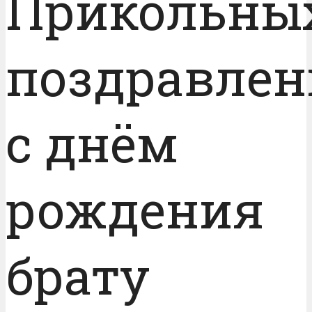
Прикольны
поздравлен
с днём
рождения
брату