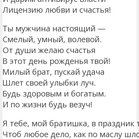
Лицензию любви и счастья!
Ты мужчина настоящий —
Смелый, умный, волевой.
От души желаю счастья
В этот день рожденья твой!
Милый брат, пускай удача
Шлет своей улыбки луч.
Будь здоровым и богатым.
И по жизни будь везуч!
Я тебе, мой братишка, в праздник
Чтоб любое дело, как по маслу шло