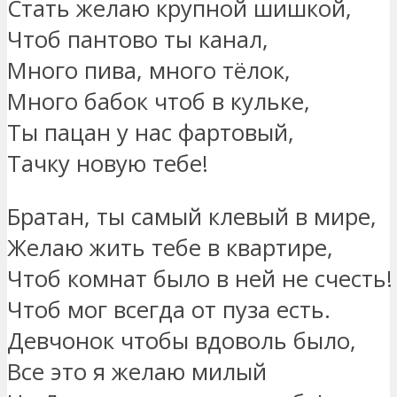
Стать желаю крупной шишкой,
Чтоб пантово ты канал,
Много пива, много тёлок,
Много бабок чтоб в кульке,
Ты пацан у нас фартовый,
Тачку новую тебе!
Братан, ты самый клевый в мире,
Желаю жить тебе в квартире,
Чтоб комнат было в ней не счесть!
Чтоб мог всегда от пуза есть.
Девчонок чтобы вдоволь было,
Все это я желаю милый