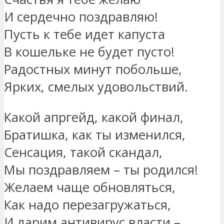
И сердечно поздравляю!
Пусть к тебе идет капуста
В кошельке не будет пусто!
Радостных минут побольше,
Ярких, смелых удовольствий.
Какой апргейд, какой финал,
Братишка, как ты изменился,
Сенсация, такой скандал,
Мы поздравляем – ты родился!
Желаем чаще обновляться,
Как надо перезагружаться,
И дарим антивирус власти –