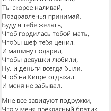
Ты скорее наливай,
Поздравленья принимай.
Буду я тебе желать,
Чтоб гордилась тобой мать,
Чтобы шеф тебя ценил,
И машину подарил,
Чтобы девушки любили,
Ну, и деньги всегда были.
Чтоб на Кипре отдыхал
И меня не забывал.
Мне все завидуют подружки,
Что у меня прекрасный братик!