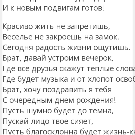
И к новым подвигам готов!
Красиво жить не запретишь,
Веселье не закроешь на замок.
Сегодня радость жизни ощутишь.
Брат, давай устроим вечерок,
Где все друзья скажут теплые слов
Где будет музыка и от хлопот осв
Брат, хочу поздравить я тебя
С очередным днем рождения!
Пусть шумно будет до темна,
Пускай лицо твое сияет,
Пусть благосклонна будет жизнь-к