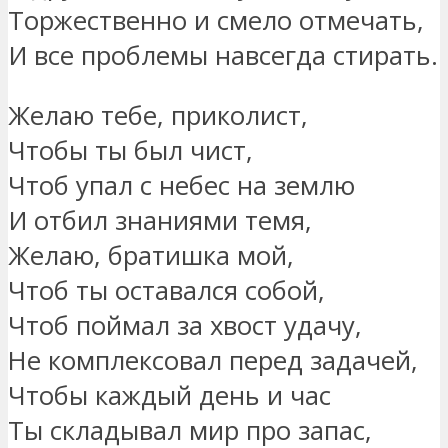
Торжественно и смело отмечать,
И все проблемы навсегда стирать.
Желаю тебе, приколист,
Чтобы ты был чист,
Чтоб упал с небес на землю
И отбил знаниями темя,
Желаю, братишка мой,
Чтоб ты оставался собой,
Чтоб поймал за хвост удачу,
Не комплексовал перед задачей,
Чтобы каждый день и час
Ты складывал мир про запас,