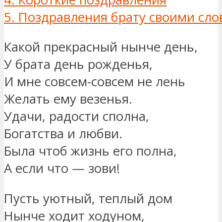
5.
Поздравления брату своими сл
Какой прекрасный нынче день,
У брата день рожденья,
И мне совсем-совсем не лень
Желать ему везенья.
Удачи, радости сполна,
Богатства и любви.
Была чтоб жизнь его полна,
А если что — зови!
Пусть уютный, теплый дом
Нынче ходит ходуном,