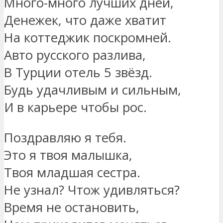
Много-много лучших дней,
Денежек, что даже хватит
На коттеджик поскромней.
Авто русского разлива,
В Турции отель 5 звёзд.
Будь удачливым и сильным,
И в карьере чтобы рос.
Поздравляю я тебя.
Это я твоя малышка,
Твоя младшая сестра.
Не узнал? Чтож удивляться?
Время не остановить,