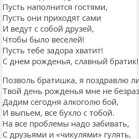
Пусть наполнится гостями,
Пусть они приходят сами
И ведут с собой друзей,
Чтобы было веселей!
Пусть тебе задора хватит!
С днем рожденья, славный братик!
Позволь братишка, я поздравлю л
Твой день рожденья мне не безра
Дадим сегодня алкоголю бой,
И выпьем, все бухло с тобой.
На все проблемы надо забивать,
С друзьями и «чикулями» гулять,