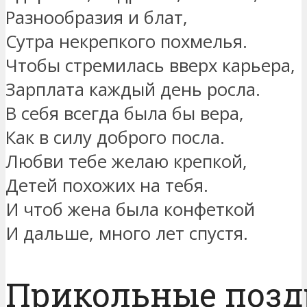
Разнообразия и блат,
Сутра некрепкого похмелья.
Чтобы стремилась вверх карьера,
Зарплата каждый день росла.
В себя всегда была бы вера,
Как в силу доброго посла.
Любви тебе желаю крепкой,
Детей похожих на тебя.
И чтоб жена была конфеткой
И дальше, много лет спустя.
Прикольные позд