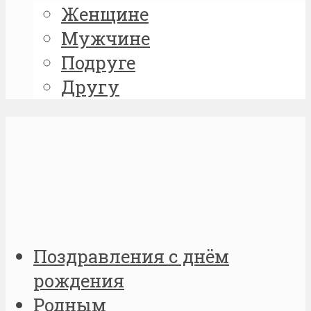
Женщине
Мужчине
Подруге
Другу
Поздравления с днём
рождения
Родным