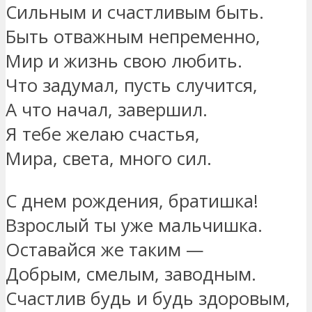
Сильным и счастливым быть.
Быть отважным непременно,
Мир и жизнь свою любить.
Что задумал, пусть случится,
А что начал, завершил.
Я тебе желаю счастья,
Мира, света, много сил.
С днем рождения, братишка!
Взрослый ты уже мальчишка.
Оставайся же таким —
Добрым, смелым, заводным.
Счастлив будь и будь здоровым,