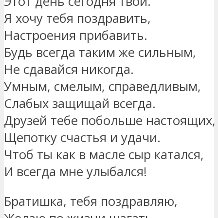
Этот день сегодня твой.
Я хочу тебя поздравить,
Настроения прибавить.
Будь всегда таким же сильным,
Не сдавайся никогда.
Умным, смелым, справедливым,
Слабых защищай всегда.
Друзей тебе побольше настоящих,
Щепотку счастья и удачи.
Чтоб ты как в масле сыр катался,
И всегда мне улыбался!
Братишка, тебя поздравляю,