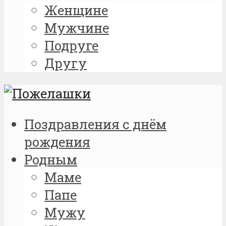
Женщине
Мужчине
Подруге
Другу
Поздравления с днём
рождения
Родным
Маме
Папе
Мужу