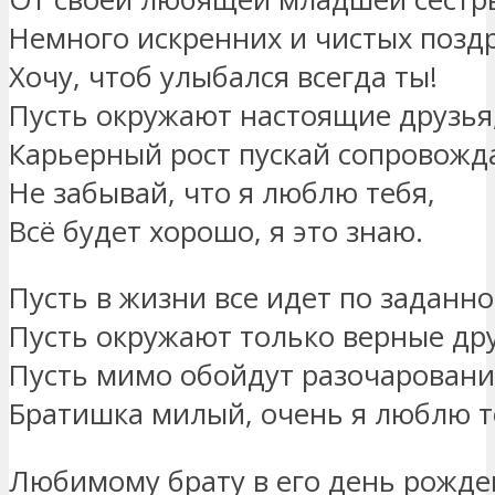
Немного искренних и чистых позд
Хочу, чтоб улыбался всегда ты!
Пусть окружают настоящие друзья
Карьерный рост пускай сопровожд
Не забывай, что я люблю тебя,
Всё будет хорошо, я это знаю.
Пусть в жизни все идет по заданно
Пусть окружают только верные дру
Пусть мимо обойдут разочаровани
Братишка милый, очень я люблю т
Любимому брату в его день рожде