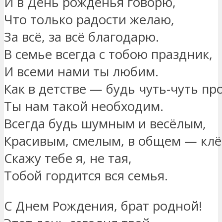
И в День рожденья говорю,
Что только радости желаю,
За всё, за всё благодарю.
В семье всегда с тобою праздник,
И всеми нами ты любим.
Как в детстве — будь чуть-чуть пр
Ты нам такой необходим.
Всегда будь шумным и весёлым,
Красивым, смелым, в общем — кл
Скажу тебе я, не тая,
Тобой гордится вся семья.
С Днем Рождения, брат родной!