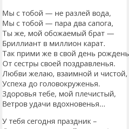
Мы с тобой — не разлей вода,
Мы с тобой — пара два сапога,
Ты же, мой обожаемый брат —
Бриллиант в миллион карат.
Так прими же в свой день рожден
От сестры своей поздравленья.
Любви желаю, взаимной и чистой,
Успеха до головокруженья.
Здоровья тебе, мой плечистый,
Ветров удачи вдохновенья…
У тебя сегодня праздник –