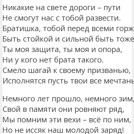
Никакие на свете дороги – пути
Не смогут нас с тобой развести.
Братишка, тобой перед всеми горж
Быть стойкой и сильной быть тоже
Ты моя защита, ты моя и опора,
Ни у кого нет брата такого.
Смело шагай к своему призванью,
Исполнятся пусть твои все мечтань
Немного лет прошло, немного зим
Свой в памяти они ровняют ряд,
Мы помним эти вехи – всё по ним,
Но не иссяк наш молодой заряд!