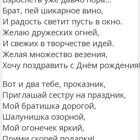
Брат, пей шикарное вино,
И радость светит пусть в окно.
Желаю дружеских огней,
И свежих в творчестве идей.
Желая множество везения,
Хочу поздравить с Днём рождения
Вот и два тебе, проказник,
Приглашай сестру на праздник,
Мой братишка дорогой,
Шалунишка озорной,
Мой огонечек яркий,
Прими скорей подарки!