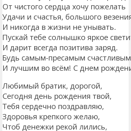
От чистого сердца хочу пожелать
Удачи и счастья, большого везени
И никогда в жизни не унывать.
Пускай тебе солнышко яркое свети
И дарит всегда позитива заряд.
Будь самым-пресамым счастливым 
И лучшим во всём! С днем рождени
Любимый братик, дорогой,
Сегодня день рождения твой,
Тебя сердечно поздравляю,
Здоровья крепкого желаю,
Чтоб денежки рекой лились,