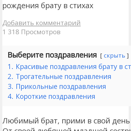
рождения брату в стихах
Добавить комментарий
1 318 Просмотров
Выберите поздравления
скрыть
1.
Красивые поздравления брату в с
2.
Трогательные поздравления
3.
Прикольные поздравления
4.
Короткие поздравления
Любимый брат, прими в свой ден
От своей любящей младшей сестр