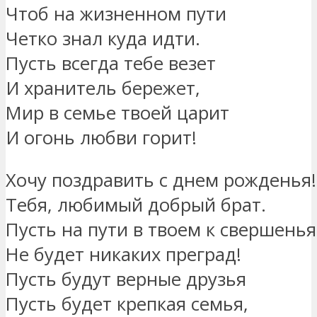
Чтоб на жизненном пути
Четко знал куда идти.
Пусть всегда тебе везет
И хранитель бережет,
Мир в семье твоей царит
И огонь любви горит!
Хочу поздравить с днем рожденья!
Тебя, любимый добрый брат.
Пусть на пути в твоем к свершень
Не будет никаких преград!
Пусть будут верные друзья
Пусть будет крепкая семья,