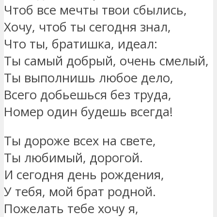
Чтоб все мечты твои сбылись,
Хочу, чтоб ты сегодня знал,
Что ты, братишка, идеал:
Ты самый добрый, очень смелый,
Ты выполнишь любое дело,
Всего добьешься без труда,
Номер один будешь всегда!
Ты дороже всех на свете,
Ты любимый, дорогой.
И сегодня день рождения,
У тебя, мой брат родной.
Пожелать тебе хочу я,