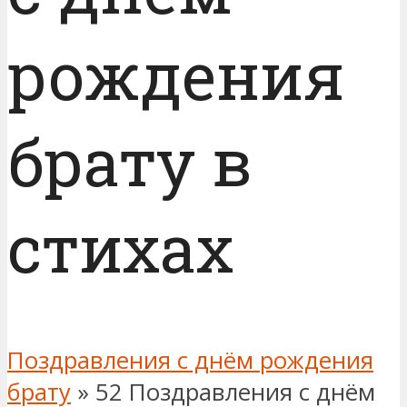
рождения
брату в
стихах
Поздравления с днём рождения
брату
»
52 Поздравления с днём