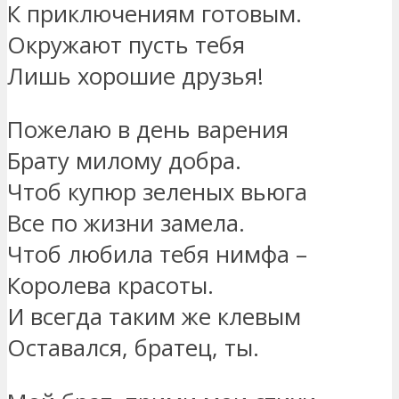
К приключениям готовым.
Окружают пусть тебя
Лишь хорошие друзья!
Пожелаю в день варения
Брату милому добра.
Чтоб купюр зеленых вьюга
Все по жизни замела.
Чтоб любила тебя нимфа –
Королева красоты.
И всегда таким же клевым
Оставался, братец, ты.