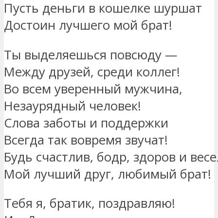
Пусть деньги в кошелке шуршат
Достоин лучшего мой брат!
Ты выделяешься повсюду —
Между друзей, среди коллег!
Во всем уверенный мужчина,
Незаурядный человек!
Слова заботы и поддержки
Всегда так вовремя звучат!
Будь счастлив, бодр, здоров и весе
Мой лучший друг, любимый брат!
Тебя я, братик, поздравляю!