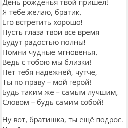
День рожденья твой пришел!
Я тебе желаю, братик,
Его встретить хорошо!
Пусть глаза твои все время
Будут радостью полны!
Помни чудные мгновенья,
Ведь с тобою мы близки!
Нет тебя надежней, чутче,
Ты по праву – мой герой!
Будь таким же – самым лучшим,
Словом – будь самим собой!
Ну вот, братишка, ты ещё подрос.