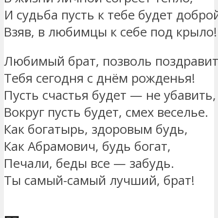
И судьба пусть к тебе будет добро
Взяв, в любимцы к себе под крыло!
Любимый брат, позволь поздрави
Тебя сегодня с днём рожденья!
Пусть счастья будет — не убавить,
Вокруг пусть будет, смех веселье.
Как богатырь, здоровым будь,
Как Абрамович, будь богат,
Печали, беды все — забудь.
Ты самый-самый лучший, брат!