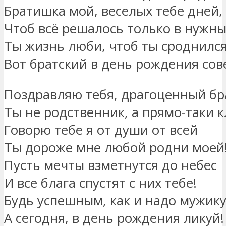
Братишка мой, веселых тебе дней,
Чтоб всё решалось только в нужны
Ты жизнь люби, чтоб ты сроднился
Вот братский в день рождения сов
Поздравляю тебя, драгоценный бр
Ты не родственник, а прямо-таки к
Говорю тебе я от души от всей
Ты дороже мне любой родни моей
Пусть мечты взметнутся до небес
И все блага спустят с них тебе!
Будь успешным, как и надо мужику
А сегодня, в день рождения ликуй!