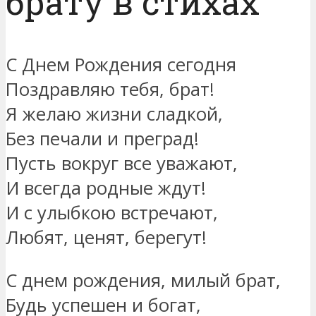
брату в стихах
С Днем Рождения сегодня
Поздравляю тебя, брат!
Я желаю жизни сладкой,
Без печали и преград!
Пусть вокруг все уважают,
И всегда родные ждут!
И с улыбкою встречают,
Любят, ценят, берегут!
С днем рождения, милый брат,
Будь успешен и богат,