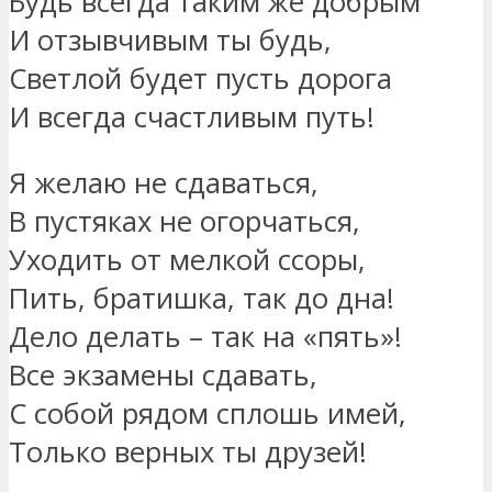
Будь всегда таким же добрым
И отзывчивым ты будь,
Светлой будет пусть дорога
И всегда счастливым путь!
Я желаю не сдаваться,
В пустяках не огорчаться,
Уходить от мелкой ссоры,
Пить, братишка, так до дна!
Дело делать – так на «пять»!
Все экзамены сдавать,
С собой рядом сплошь имей,
Только верных ты друзей!