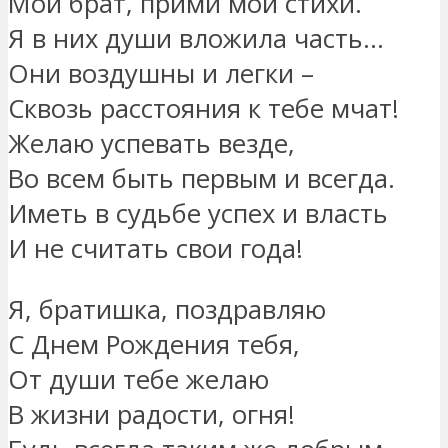
Мой брат, прими мои стихи.
Я в них души вложила часть…
Они воздушны и легки –
Сквозь расстояния к тебе мчат!
Желаю успевать везде,
Во всем быть первым и всегда.
Иметь в судьбе успех и власть
И не считать свои года!
Я, братишка, поздравляю
С Днем Рождения тебя,
От души тебе желаю
В жизни радости, огня!