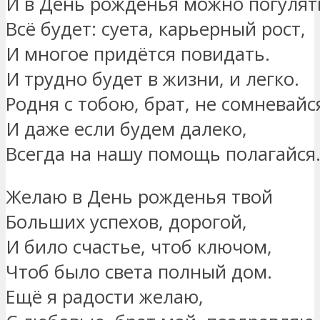
И в День рожденья можно погулят
Всё будет: суета, карьерный рост,
И многое придётся повидать.
И трудно будет в жизни, и легко.
Родня с тобою, брат, не сомневайс
И даже если будем далеко,
Всегда на нашу помощь полагайся
Желаю в День рожденья твой
Больших успехов, дорогой,
И било счастье, чтоб ключом,
Чтоб было света полный дом.
Ещё я радости желаю,