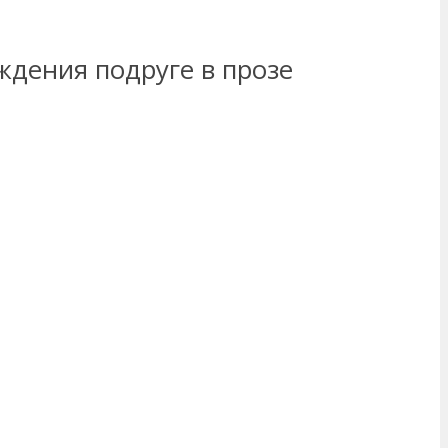
ждения подруге в прозе