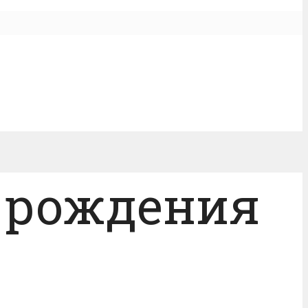
м рождения