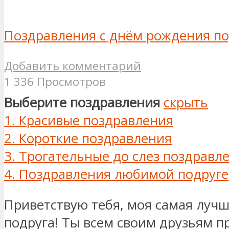
Поздравления с днём рождения по
Добавить комментарий
1 336 Просмотров
Выберите поздравления
скрыть
1.
Красивые поздравления
2.
Короткие поздравления
3.
Трогательные до слез поздравл
4.
Поздравления любимой подруге
Приветствую тебя, моя самая луч
подруга! Ты всем своим друзьям 